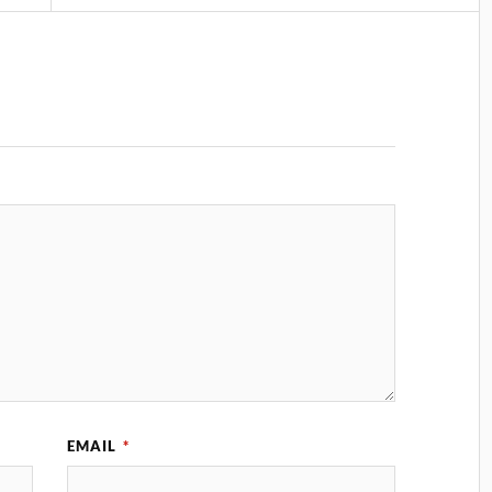
EMAIL
*