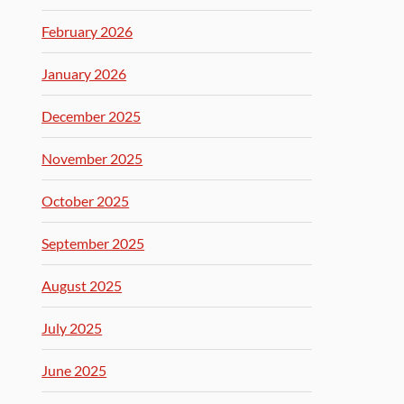
February 2026
January 2026
December 2025
November 2025
October 2025
September 2025
August 2025
July 2025
June 2025