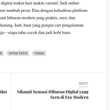
 digital makin hari makin variatif. Judi online
erus tumbuh pesat. Dan dengan kehadiran platform
ti hiburan modern yang praktis, seru, dan
ekarang. Jadi, buat yang pengin cari pengalaman
 aja—siapa tahu cocok dan jadi hobi baru.
NE
SITUS TOTO
TOGEL
NEXT
Slot
Nikmati Sensasi Hiburan Digital yang
Seru di Era Modern