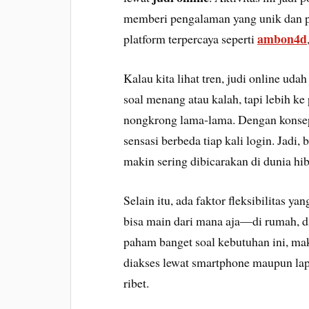
memberi pengalaman yang unik dan pe
ambon4d
platform terpercaya seperti
Kalau kita lihat tren, judi online uda
soal menang atau kalah, tapi lebih k
nongkrong lama-lama. Dengan konsep 
sensasi berbeda tiap kali login. Jadi
makin sering dibicarakan di dunia hib
Selain itu, ada faktor fleksibilitas y
bisa main dari mana aja—di rumah, d
paham banget soal kebutuhan ini, m
diakses lewat smartphone maupun lapt
ribet.