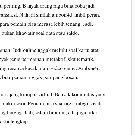
hal penting. Banyak orang ragu buat coba judi
transaksi. Nah, di sinilah ambon4d ambil peran.
ara pemain bisa merasa lebih tenang. Jadi,
 bukan khawatir soal data atau saldo.
inan. Judi online nggak melulu soal kartu atau
yak jenis permainan interaktif, slot tematik,
ang rasanya kayak main video game. Ambon4d
te biar pemain nggak gampang bosan.
a jadi ajang kumpul virtual. Banyak komunitas yang
i makin seru. Pemain bisa sharing strategi, cerita
 bareng. Jadi, selain hiburan, ada juga nilai
akin lengkap.