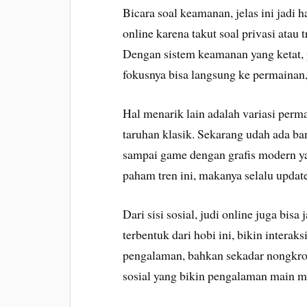
Bicara soal keamanan, jelas ini jadi 
online karena takut soal privasi atau 
Dengan sistem keamanan yang ketat, p
fokusnya bisa langsung ke permainan,
Hal menarik lain adalah variasi perma
taruhan klasik. Sekarang udah ada ban
sampai game dengan grafis modern y
paham tren ini, makanya selalu upda
Dari sisi sosial, judi online juga bis
terbentuk dari hobi ini, bikin interaks
pengalaman, bahkan sekadar nongkrong
sosial yang bikin pengalaman main m