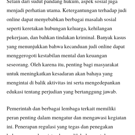
Selain dari sudut pandang hukum, aspek sosial juga
menjadi perhatian utama. Ketergantungan terhadap judi
online dapat menyebabkan berbagai masalah sosial
seperti keretakan hubungan keluarga, kehilangan
pekerjaan, dan bahkan tindakan kriminal. Banyak kasus
yang menunjukkan bahwa kecanduan judi online dapat
menggerogoti kestabilan mental dan keuangan
seseorang. Oleh karena itu, penting bagi masyarakat
untuk meningkatkan kesadaran akan bahaya yang
mengintai di balik aktivitas ini serta mengedepankan
edukasi tentang perjudian yang bertanggung jawab.
Pemerintah dan berbagai lembaga terkait memiliki
peran penting dalam mengatur dan mengawasi kegiatan
ini. Penerapan regulasi yang tegas dan penegakan