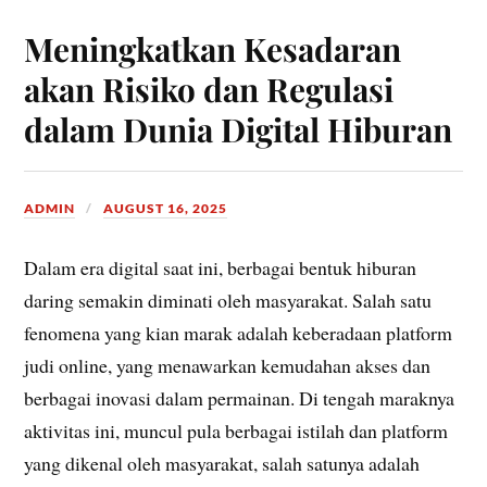
Meningkatkan Kesadaran
akan Risiko dan Regulasi
dalam Dunia Digital Hiburan
ADMIN
AUGUST 16, 2025
Dalam era digital saat ini, berbagai bentuk hiburan
daring semakin diminati oleh masyarakat. Salah satu
fenomena yang kian marak adalah keberadaan platform
judi online, yang menawarkan kemudahan akses dan
berbagai inovasi dalam permainan. Di tengah maraknya
aktivitas ini, muncul pula berbagai istilah dan platform
yang dikenal oleh masyarakat, salah satunya adalah