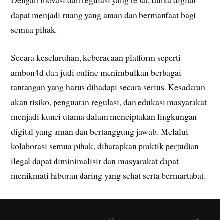
Dengan inovasi dan regulasi yang tepat, dunia digital
dapat menjadi ruang yang aman dan bermanfaat bagi
semua pihak.
Secara keseluruhan, keberadaan platform seperti
ambon4d dan judi online menimbulkan berbagai
tantangan yang harus dihadapi secara serius. Kesadaran
akan risiko, penguatan regulasi, dan edukasi masyarakat
menjadi kunci utama dalam menciptakan lingkungan
digital yang aman dan bertanggung jawab. Melalui
kolaborasi semua pihak, diharapkan praktik perjudian
ilegal dapat diminimalisir dan masyarakat dapat
menikmati hiburan daring yang sehat serta bermartabat.