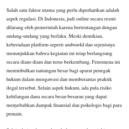
Salah satu faktor utama yang perlu diperhatikan adalah
aspek regulasi. Di Indonesia, judi online secara resmi
dilarang oleh pemerintah karena bertentangan dengan
undang-undang yang berlaku. Meski demikian,
keberadaan platform seperti ambon4d dan sejenisnya
menunjukkan bahwa kegiatan ini tetap berlangsung
secara diam-diam dan terus berkembang. Fenomena ini
menimbulkan tantangan besar bagi aparat penegak
hukum dalam mengawasi dan memberantas praktik
ilegal tersebut. Selain aspek hukum, ada pula risiko
kehilangan dana secara besar-besaran yang dapat
menyebabkan dampak finansial dan psikologis bagi para
pemain.