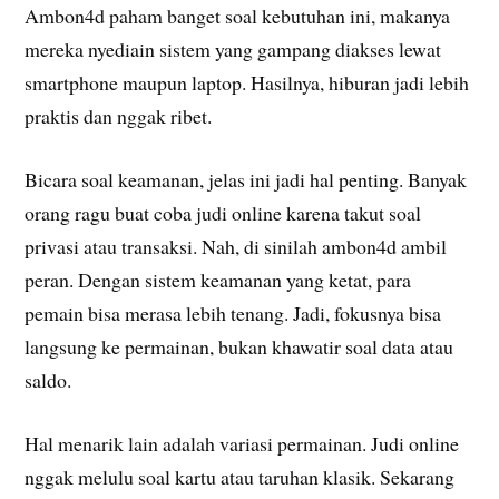
Ambon4d paham banget soal kebutuhan ini, makanya
mereka nyediain sistem yang gampang diakses lewat
smartphone maupun laptop. Hasilnya, hiburan jadi lebih
praktis dan nggak ribet.
Bicara soal keamanan, jelas ini jadi hal penting. Banyak
orang ragu buat coba judi online karena takut soal
privasi atau transaksi. Nah, di sinilah ambon4d ambil
peran. Dengan sistem keamanan yang ketat, para
pemain bisa merasa lebih tenang. Jadi, fokusnya bisa
langsung ke permainan, bukan khawatir soal data atau
saldo.
Hal menarik lain adalah variasi permainan. Judi online
nggak melulu soal kartu atau taruhan klasik. Sekarang