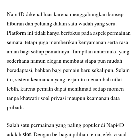
Napi4D dikenal luas karena menggabungkan konsep
hiburan dan peluang dalam satu wadah yang seru.
Platform ini tidak hanya berfokus pada aspek permainan
semata, tetapi juga memberikan kenyamanan serta rasa
aman bagi setiap pemainnya. Tampilan antarmuka yang
sederhana namun elegan membuat siapa pun mudah
beradaptasi, bahkan bagi pemain baru sekalipun. Selain
itu, sistem keamanan yang terjamin menambah nilai
lebih, karena pemain dapat menikmati setiap momen
tanpa khawatir soal privasi maupun keamanan data
pribadi.
Salah satu permainan yang paling populer di Napi4D
slot
adalah
. Dengan berbagai pilihan tema, efek visual