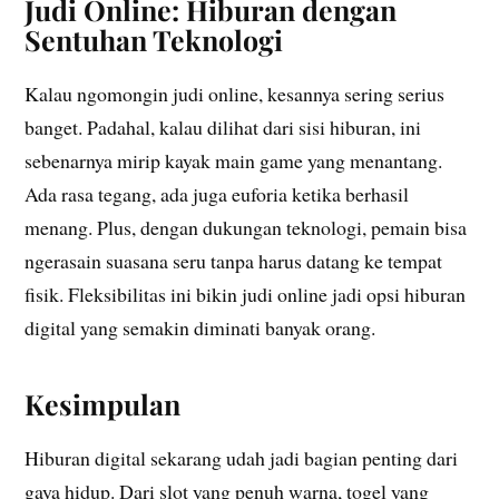
Judi Online: Hiburan dengan
Sentuhan Teknologi
Kalau ngomongin judi online, kesannya sering serius
banget. Padahal, kalau dilihat dari sisi hiburan, ini
sebenarnya mirip kayak main game yang menantang.
Ada rasa tegang, ada juga euforia ketika berhasil
menang. Plus, dengan dukungan teknologi, pemain bisa
ngerasain suasana seru tanpa harus datang ke tempat
fisik. Fleksibilitas ini bikin judi online jadi opsi hiburan
digital yang semakin diminati banyak orang.
Kesimpulan
Hiburan digital sekarang udah jadi bagian penting dari
gaya hidup. Dari slot yang penuh warna, togel yang