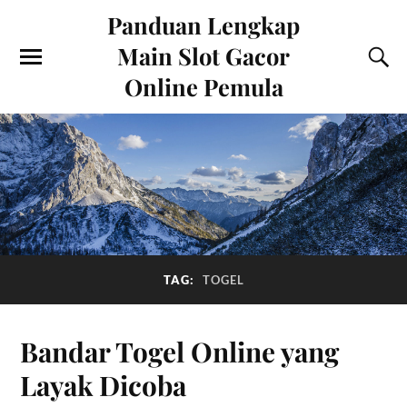
Panduan Lengkap
Main Slot Gacor
Online Pemula
TAG:
TOGEL
Bandar Togel Online yang
Layak Dicoba