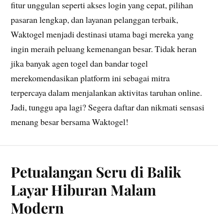
fitur unggulan seperti akses login yang cepat, pilihan
pasaran lengkap, dan layanan pelanggan terbaik,
Waktogel menjadi destinasi utama bagi mereka yang
ingin meraih peluang kemenangan besar. Tidak heran
jika banyak agen togel dan bandar togel
merekomendasikan platform ini sebagai mitra
terpercaya dalam menjalankan aktivitas taruhan online.
Jadi, tunggu apa lagi? Segera daftar dan nikmati sensasi
menang besar bersama Waktogel!
Petualangan Seru di Balik
Layar Hiburan Malam
Modern