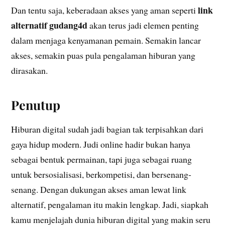
link
Dan tentu saja, keberadaan akses yang aman seperti
alternatif gudang4d
akan terus jadi elemen penting
dalam menjaga kenyamanan pemain. Semakin lancar
akses, semakin puas pula pengalaman hiburan yang
dirasakan.
Penutup
Hiburan digital sudah jadi bagian tak terpisahkan dari
gaya hidup modern. Judi online hadir bukan hanya
sebagai bentuk permainan, tapi juga sebagai ruang
untuk bersosialisasi, berkompetisi, dan bersenang-
senang. Dengan dukungan akses aman lewat link
alternatif, pengalaman itu makin lengkap. Jadi, siapkah
kamu menjelajah dunia hiburan digital yang makin seru