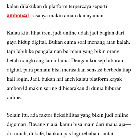
kalau dilakukan di platform terpercaya seperti
ambon4d
, rasanya makin aman dan nyaman.
Kalau kita lihat tren, judi online udah jadi bagian dari
gaya hidup digital. Bukan cuma soal menang atau kalah,
tapi lebih ke pengalaman bermain yang bikin orang
betah nongkrong lama-lama. Dengan konsep hiburan
digital, para pemain bisa merasakan sensasi berbeda tiap
kali login. Jadi, bukan hal aneh kalau platform kayak
ambon4d makin sering dibicarakan di dunia hiburan
online.
Selain itu, ada faktor fleksibilitas yang bikin judi online
digemari. Bayangin aja, kamu bisa main dari mana aja—
di rumah, di kafe, bahkan pas lagi rebahan santai.