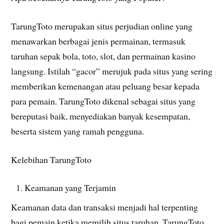
TarungToto merupakan situs perjudian online yang
menawarkan berbagai jenis permainan, termasuk
taruhan sepak bola, toto, slot, dan permainan kasino
langsung. Istilah “gacor” merujuk pada situs yang sering
memberikan kemenangan atau peluang besar kepada
para pemain. TarungToto dikenal sebagai situs yang
bereputasi baik, menyediakan banyak kesempatan,
beserta sistem yang ramah pengguna.
Kelebihan TarungToto
Keamanan yang Terjamin
Keamanan data dan transaksi menjadi hal terpenting
bagi pemain ketika memilih situs taruhan. TarungToto