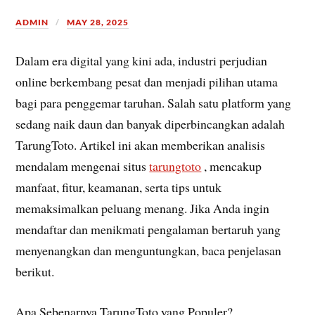
ADMIN
MAY 28, 2025
Dalam era digital yang kini ada, industri perjudian
online berkembang pesat dan menjadi pilihan utama
bagi para penggemar taruhan. Salah satu platform yang
sedang naik daun dan banyak diperbincangkan adalah
TarungToto. Artikel ini akan memberikan analisis
mendalam mengenai situs
tarungtoto
, mencakup
manfaat, fitur, keamanan, serta tips untuk
memaksimalkan peluang menang. Jika Anda ingin
mendaftar dan menikmati pengalaman bertaruh yang
menyenangkan dan menguntungkan, baca penjelasan
berikut.
Apa Sebenarnya TarungToto yang Populer?