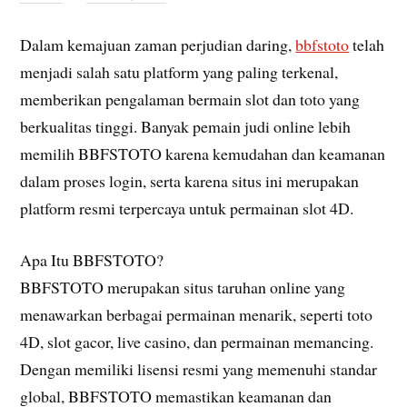
Dalam kemajuan zaman perjudian daring,
bbfstoto
telah
menjadi salah satu platform yang paling terkenal,
memberikan pengalaman bermain slot dan toto yang
berkualitas tinggi. Banyak pemain judi online lebih
memilih BBFSTOTO karena kemudahan dan keamanan
dalam proses login, serta karena situs ini merupakan
platform resmi terpercaya untuk permainan slot 4D.
Apa Itu BBFSTOTO?
BBFSTOTO merupakan situs taruhan online yang
menawarkan berbagai permainan menarik, seperti toto
4D, slot gacor, live casino, dan permainan memancing.
Dengan memiliki lisensi resmi yang memenuhi standar
global, BBFSTOTO memastikan keamanan dan