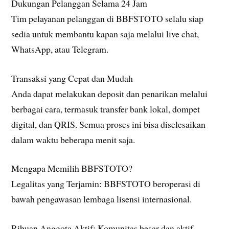
Dukungan Pelanggan Selama 24 Jam
Tim pelayanan pelanggan di BBFSTOTO selalu siap
sedia untuk membantu kapan saja melalui live chat,
WhatsApp, atau Telegram.
Transaksi yang Cepat dan Mudah
Anda dapat melakukan deposit dan penarikan melalui
berbagai cara, termasuk transfer bank lokal, dompet
digital, dan QRIS. Semua proses ini bisa diselesaikan
dalam waktu beberapa menit saja.
Mengapa Memilih BBFSTOTO?
Legalitas yang Terjamin: BBFSTOTO beroperasi di
bawah pengawasan lembaga lisensi internasional.
Ribuan Anggota Aktif: Komunitas besar dan aktif