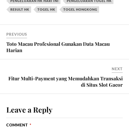
PENGELUARAN HK HARI INI
PENGELUARAN TOGEL HK
RESULT HK
TOGEL HK
TOGEL HONGKONG
PREVIOUS
Toto Macau Profesional Gunakan Data Macau
Harian
NEXT
Fitur Multi-Payment yang Memudahkan Transaksi
di Situs Slot Gacor
Leave a Reply
COMMENT
*