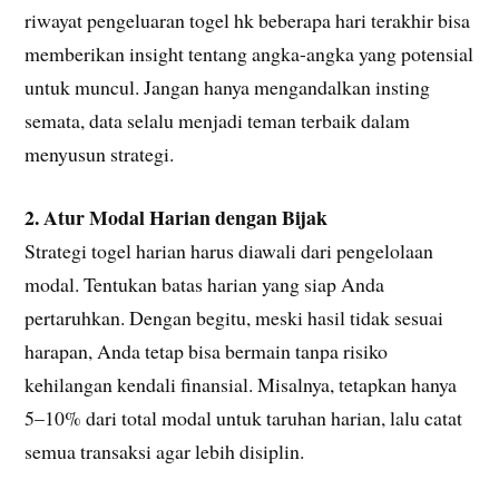
riwayat pengeluaran togel hk beberapa hari terakhir bisa
memberikan insight tentang angka-angka yang potensial
untuk muncul. Jangan hanya mengandalkan insting
semata, data selalu menjadi teman terbaik dalam
menyusun strategi.
2. Atur Modal Harian dengan Bijak
Strategi togel harian harus diawali dari pengelolaan
modal. Tentukan batas harian yang siap Anda
pertaruhkan. Dengan begitu, meski hasil tidak sesuai
harapan, Anda tetap bisa bermain tanpa risiko
kehilangan kendali finansial. Misalnya, tetapkan hanya
5–10% dari total modal untuk taruhan harian, lalu catat
semua transaksi agar lebih disiplin.