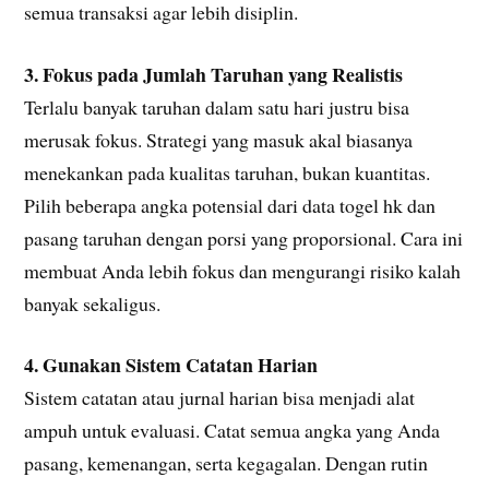
semua transaksi agar lebih disiplin.
3. Fokus pada Jumlah Taruhan yang Realistis
Terlalu banyak taruhan dalam satu hari justru bisa
merusak fokus. Strategi yang masuk akal biasanya
menekankan pada kualitas taruhan, bukan kuantitas.
Pilih beberapa angka potensial dari data togel hk dan
pasang taruhan dengan porsi yang proporsional. Cara ini
membuat Anda lebih fokus dan mengurangi risiko kalah
banyak sekaligus.
4. Gunakan Sistem Catatan Harian
Sistem catatan atau jurnal harian bisa menjadi alat
ampuh untuk evaluasi. Catat semua angka yang Anda
pasang, kemenangan, serta kegagalan. Dengan rutin