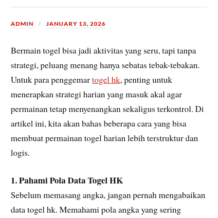
ADMIN
JANUARY 13, 2026
Bermain togel bisa jadi aktivitas yang seru, tapi tanpa
strategi, peluang menang hanya sebatas tebak-tebakan.
Untuk para penggemar
togel hk
, penting untuk
menerapkan strategi harian yang masuk akal agar
permainan tetap menyenangkan sekaligus terkontrol. Di
artikel ini, kita akan bahas beberapa cara yang bisa
membuat permainan togel harian lebih terstruktur dan
logis.
1. Pahami Pola Data Togel HK
Sebelum memasang angka, jangan pernah mengabaikan
data togel hk. Memahami pola angka yang sering