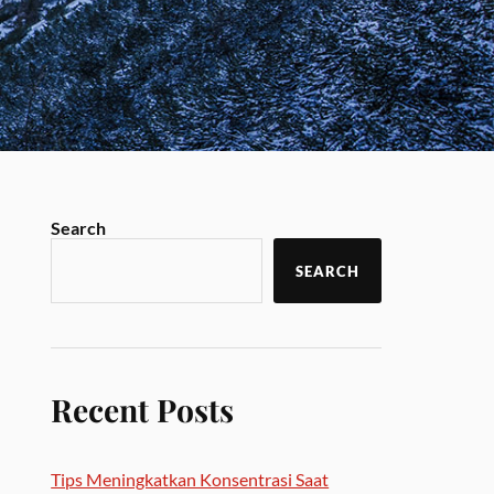
Search
SEARCH
Recent Posts
Tips Meningkatkan Konsentrasi Saat