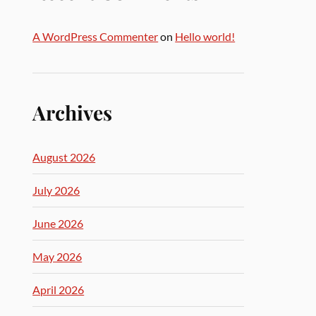
A WordPress Commenter
on
Hello world!
Archives
August 2026
July 2026
June 2026
May 2026
April 2026