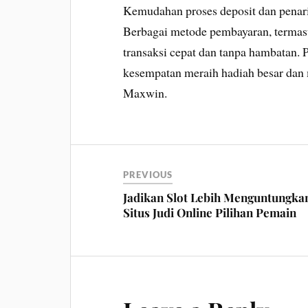
Kemudahan proses deposit dan penari
Berbagai metode pembayaran, termas
transaksi cepat dan tanpa hambatan.
kesempatan meraih hadiah besar dan
Maxwin.
PREVIOUS
Jadikan Slot Lebih Menguntungkan
Situs Judi Online Pilihan Pemain