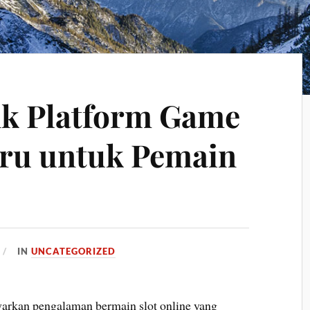
nk Platform Game
aru untuk Pemain
IN
UNCATEGORIZED
arkan pengalaman bermain slot online yang