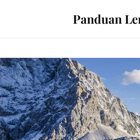
Panduan Len