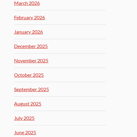
March 2026
February 2026
January 2026
December 2025
November 2025
October 2025
September 2025
August 2025
July 2025
June 2025