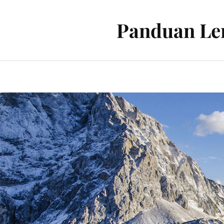
Panduan Len