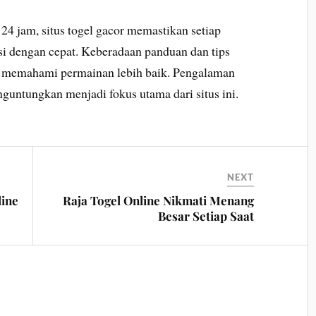
4 jam, situs togel gacor memastikan setiap
si dengan cepat. Keberadaan panduan dan tips
 memahami permainan lebih baik. Pengalaman
untungkan menjadi fokus utama dari situs ini.
NEXT
line
Raja Togel Online Nikmati Menang
Besar Setiap Saat