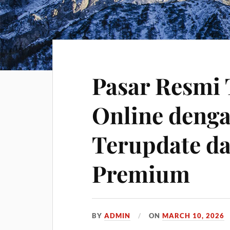
Pasar Resmi 
Online denga
Terupdate d
Premium
BY
ADMIN
ON
MARCH 10, 2026