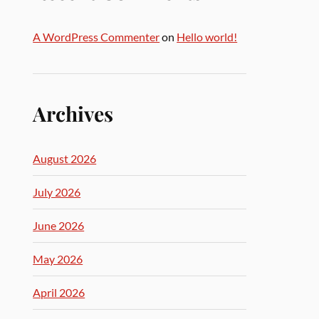
A WordPress Commenter
on
Hello world!
Archives
August 2026
July 2026
June 2026
May 2026
April 2026