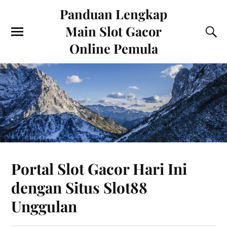
Panduan Lengkap
Main Slot Gacor
Online Pemula
Portal Slot Gacor Hari Ini
dengan Situs Slot88
Unggulan