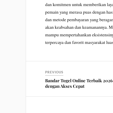
dan komitmen untuk memberikan layana
pemain yang merasa puas dengan hasi
dan metode pembayaran yang beragam
akan keabsahan dan keamanannya. Mel
mampu mempertahankan eksistensinya 
terpercaya dan favorit masyarakat luas
PREVIOUS
Bandar Togel Online Terbaik 2026
dengan Akses Cepat