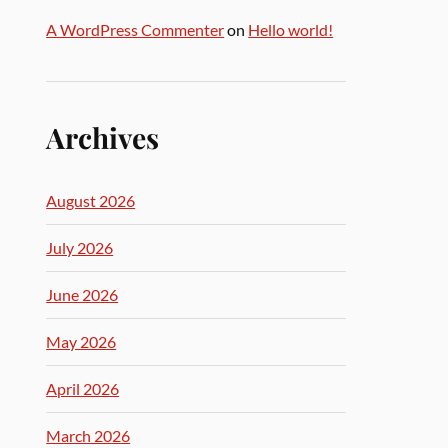
A WordPress Commenter
on
Hello world!
Archives
August 2026
July 2026
June 2026
May 2026
April 2026
March 2026