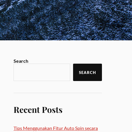
Search
SEARCH
Recent Posts
Tips Menggunakan Fitur Auto Spin secara