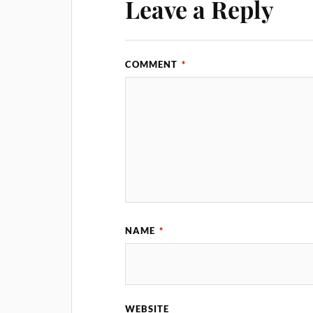
Leave a Reply
COMMENT
*
NAME
*
WEBSITE