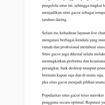
pengelola situs ini, sehingga tingkat 
menjadikan situs gacor sebagai temp
taruhan daring.
Selain itu, kehadiran layanan live c
mengatasi berbagai kendala yang mu
ramah dan profesional membuat suas
Situs gacor juga dikenal selalu mela
meningkatkan performa dan keamanan
perangkat, baik desktop maupun pons
bermain kapan saja dan di mana saja.
jika situs gacor menjadi pilihan utam
Popularitas situs gacor terus mero
pengguna secara optimal. Reputasi ya