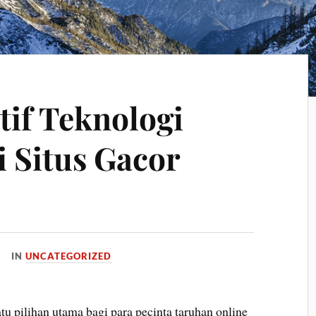
if Teknologi
i Situs Gacor
IN
UNCATEGORIZED
tu pilihan utama bagi para pecinta taruhan online