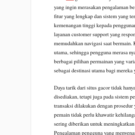
yang ingin merasakan pengalaman b
fitur yang lengkap dan sistem yang t
kemenangan tinggi kepada penggunan
layanan customer support yang respons
memudahkan navigasi saat bermain. K
utama, sehingga pengguna merasa ny
berbagai pilihan permainan yang vari
sebagai destinasi utama bagi mereka 
Daya tarik dari situs gacor tidak ha
disediakan, tetapi juga pada sistem p
transaksi dilakukan dengan prosedur
pemain tidak perlu khawatir kehilang
sering diberikan untuk meningkatka
Pengalaman pengguna yang menyenan