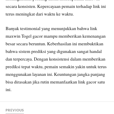
secara konsisten. Kepercayaan pemain terhadap link ini
terus meningkat dari waktu ke waktu.
Banyak testimonial yang menunjukkan bahwa link
maxwin Togel gacor mampu memberikan kemenangan
besar secara beruntun. Keberhasilan ini membuktikan
bahwa sistem prediksi yang digunakan sangat handal
dan terpercaya. Dengan konsistensi dalam memberikan
prediksi tepat waktu, pemain semakin yakin untuk terus
menggunakan layanan ini. Keuntungan jangka panjang
bisa dirasakan jika rutin memanfaatkan link gacor satu
ini.
PREVIOUS