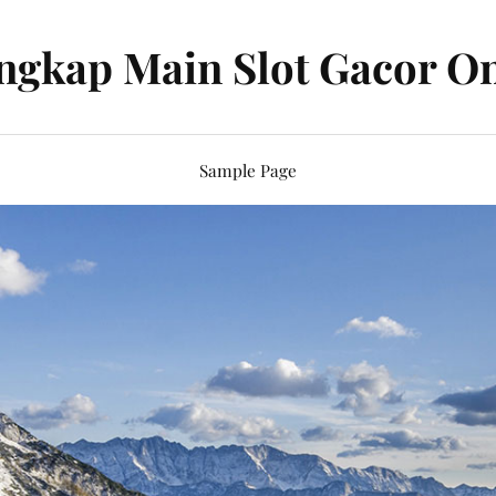
gkap Main Slot Gacor O
Sample Page