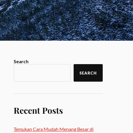
Search
SEARCH
Recent Posts
Temukan Cara Mudah Menang Besar di