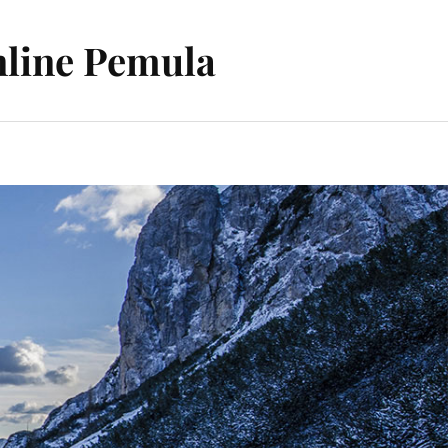
nline Pemula