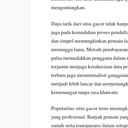
menguntungkan.
Daya tarik dari situs gacor tidak hany
juga pada kemudahan proses pendaftar
dan simpel memungkinkan pemain la
menunggu lama. Metode pembayaran ya
pulsa memudahkan pengguna dalam m
terjamin menjaga kerahasiaan data p
terbaru juga meminimalisir gangguan
menjadi lebih lancar dan menyenangk
kemenangan tanpa rasa khawatir.
Popularitas situs gacor terus meningk
yang profesional. Banyak pemain ya
ramah serta transparansi dalam setiap