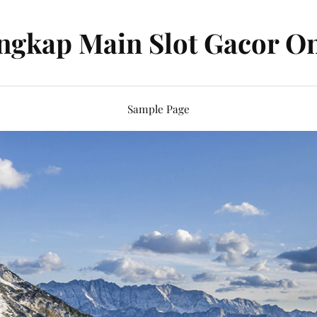
gkap Main Slot Gacor O
Sample Page