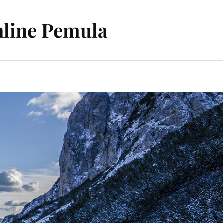
nline Pemula