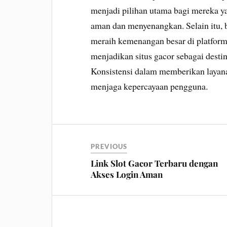
menjadi pilihan utama bagi mereka 
aman dan menyenangkan. Selain itu, b
meraih kemenangan besar di platfor
menjadikan situs gacor sebagai desti
Konsistensi dalam memberikan layana
menjaga kepercayaan pengguna.
PREVIOUS
Link Slot Gacor Terbaru dengan
Akses Login Aman