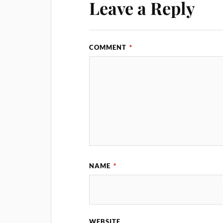
Leave a Reply
COMMENT
*
NAME
*
WEBSITE