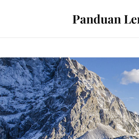
Panduan Len