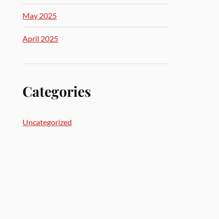
May 2025
April 2025
Categories
Uncategorized