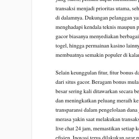
transaksi menjadi prioritas utama, s
di dalamnya. Dukungan pelanggan ya
menghadapi kendala teknis maupun per
gacor biasanya menyediakan berbagai 
togel, hingga permainan kasino lain
membuatnya semakin populer di kalan
Selain keunggulan fitur, fitur bonus
dari situs gacor. Beragam bonus mula
besar sering kali ditawarkan secara b
dan meningkatkan peluang meraih k
transparansi dalam pengelolaan dana 
merasa yakin saat melakukan transak
live chat 24 jam, memastikan setiap
efisien. Inovasi terus dilakukan aga