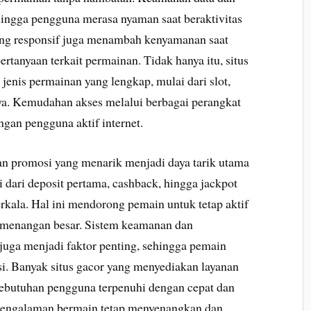
ehingga pengguna merasa nyaman saat beraktivitas
ng responsif juga menambah kenyamanan saat
tanyaan terkait permainan. Tidak hanya itu, situs
jenis permainan yang lengkap, mulai dari slot,
nya. Kemudahan akses melalui berbagai perangkat
gan pengguna aktif internet.
 dan promosi yang menarik menjadi daya tarik utama
i dari deposit pertama, cashback, hingga jackpot
erkala. Hal ini mendorong pemain untuk tetap aktif
emenangan besar. Sistem keamanan dan
juga menjadi faktor penting, sehingga pemain
si. Banyak situs gacor yang menyediakan layanan
 kebutuhan pengguna terpenuhi dengan cepat dan
r pengalaman bermain tetap menyenangkan dan