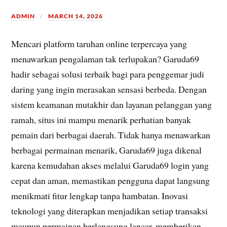
ADMIN
MARCH 14, 2026
Mencari platform taruhan online terpercaya yang
menawarkan pengalaman tak terlupakan? Garuda69
hadir sebagai solusi terbaik bagi para penggemar judi
daring yang ingin merasakan sensasi berbeda. Dengan
sistem keamanan mutakhir dan layanan pelanggan yang
ramah, situs ini mampu menarik perhatian banyak
pemain dari berbagai daerah. Tidak hanya menawarkan
berbagai permainan menarik, Garuda69 juga dikenal
karena kemudahan akses melalui Garuda69 login yang
cepat dan aman, memastikan pengguna dapat langsung
menikmati fitur lengkap tanpa hambatan. Inovasi
teknologi yang diterapkan menjadikan setiap transaksi
maupun permainan berlangsung lancar, memberikan