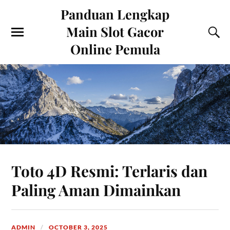
Panduan Lengkap
Main Slot Gacor
Online Pemula
Toto 4D Resmi: Terlaris dan
Paling Aman Dimainkan
ADMIN
OCTOBER 3, 2025