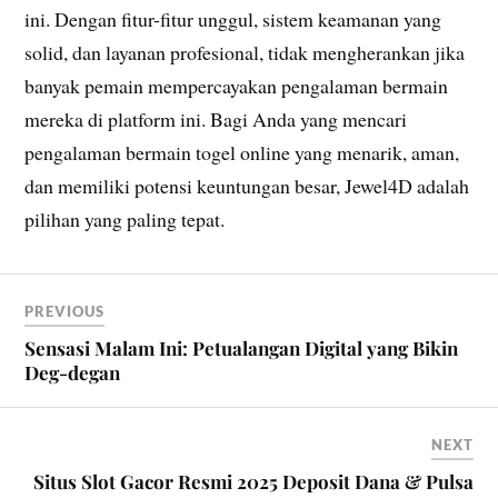
ini. Dengan fitur-fitur unggul, sistem keamanan yang
solid, dan layanan profesional, tidak mengherankan jika
banyak pemain mempercayakan pengalaman bermain
mereka di platform ini. Bagi Anda yang mencari
pengalaman bermain togel online yang menarik, aman,
dan memiliki potensi keuntungan besar, Jewel4D adalah
pilihan yang paling tepat.
PREVIOUS
Sensasi Malam Ini: Petualangan Digital yang Bikin
Deg-degan
NEXT
Situs Slot Gacor Resmi 2025 Deposit Dana & Pulsa