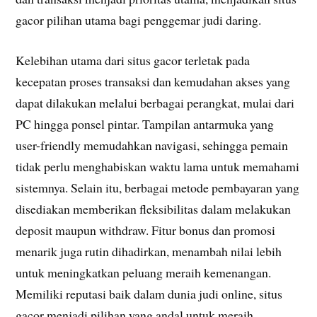
gacor pilihan utama bagi penggemar judi daring.
Kelebihan utama dari situs gacor terletak pada
kecepatan proses transaksi dan kemudahan akses yang
dapat dilakukan melalui berbagai perangkat, mulai dari
PC hingga ponsel pintar. Tampilan antarmuka yang
user-friendly memudahkan navigasi, sehingga pemain
tidak perlu menghabiskan waktu lama untuk memahami
sistemnya. Selain itu, berbagai metode pembayaran yang
disediakan memberikan fleksibilitas dalam melakukan
deposit maupun withdraw. Fitur bonus dan promosi
menarik juga rutin dihadirkan, menambah nilai lebih
untuk meningkatkan peluang meraih kemenangan.
Memiliki reputasi baik dalam dunia judi online, situs
gacor menjadi pilihan yang andal untuk meraih