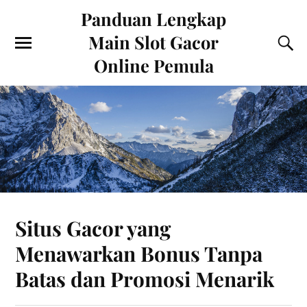
Panduan Lengkap
Main Slot Gacor
Online Pemula
Situs Gacor yang
Menawarkan Bonus Tanpa
Batas dan Promosi Menarik