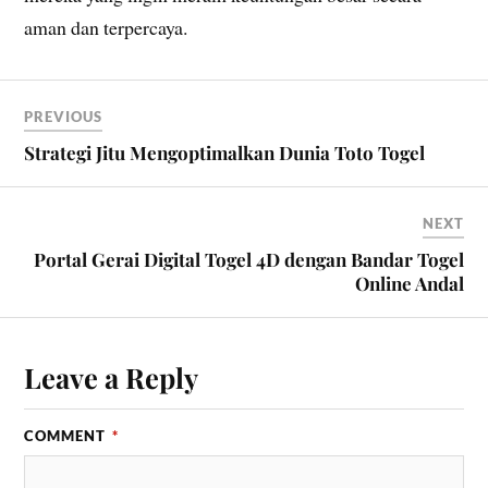
aman dan terpercaya.
PREVIOUS
Strategi Jitu Mengoptimalkan Dunia Toto Togel
NEXT
Portal Gerai Digital Togel 4D dengan Bandar Togel
Online Andal
Leave a Reply
COMMENT
*