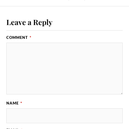
Leave a Reply
COMMENT
*
NAME
*