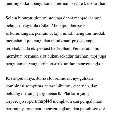
meningkatkan pengalaman bermain secara keseluruhan.
Selain hiburan, slot online juga dapat menjadi sarana
belajar mengelola risiko. Meskipun berbasis
keberuntungan, pemain belajar untuk mengatur modal,
memahami peluang, dan menikmati proses tanpa
terjebak pada ekspektasi berlebihan. Pendekatan ini
membuat bermain slot bukan sekadar taruhan, tapi juga
pengalaman yang lebih terstruktur dan menyenangkan.
Kesimpulannya, dunia slot online menyuguhkan
kombinasi sempurna antara hiburan, keseruan, dan
peluang menang yang menarik. Platform yang
napi4d
terpercaya seperti
menghadirkan pengalaman
bermain yang aman, menyenangkan, dan penuh sensasi.