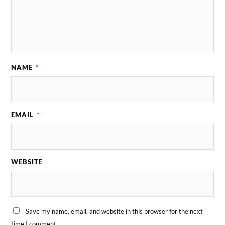
NAME
*
EMAIL
*
WEBSITE
Save my name, email, and website in this browser for the next
time I comment.