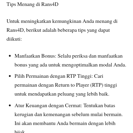
Tips Menang di Rans4D
Untuk meningkatkan kemungkinan Anda menang di
Rans4D, berikut adalah beberapa tips yang dapat
diikuti:
Manfaatkan Bonus: Selalu periksa dan manfaatkan
bonus yang ada untuk mengoptimalkan modal Anda.
Pilih Permainan dengan RTP Tinggi: Cari
permainan dengan Return to Player (RTP) tinggi
untuk mendapatkan peluang yang lebih baik.
Atur Keuangan dengan Cermat: Tentukan batas
kerugian dan kemenangan sebelum mulai bermain.
Ini akan membantu Anda bermain dengan lebih
bijak.