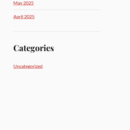
May 2025
April 2025
Categories
Uncategorized