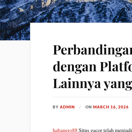
Perbandingan
dengan Platf
Lainnya yang
BY
ADMIN
ON
MARCH 16, 2026
habanero88
Situs gacor telah menjadi