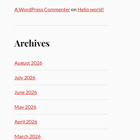
A WordPress Commenter
on
Hello world!
Archives
August 2026
July 2026
June 2026
May 2026
April 2026
March 2026