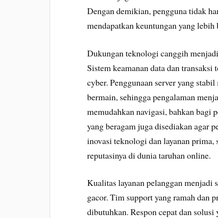
Dengan demikian, pengguna tidak han
mendapatkan keuntungan yang lebih be
Dukungan teknologi canggih menjadi f
Sistem keamanan data dan transaksi te
cyber. Penggunaan server yang stabi
bermain, sehingga pengalaman menjad
memudahkan navigasi, bahkan bagi p
yang beragam juga disediakan agar p
inovasi teknologi dan layanan prima
reputasinya di dunia taruhan online.
Kualitas layanan pelanggan menjadi sa
gacor. Tim support yang ramah dan pr
dibutuhkan. Respon cepat dan solusi