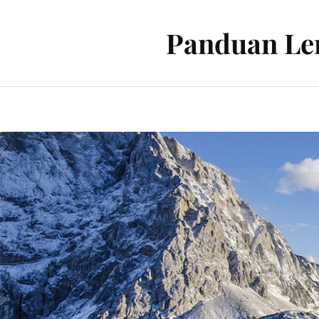
Panduan Len