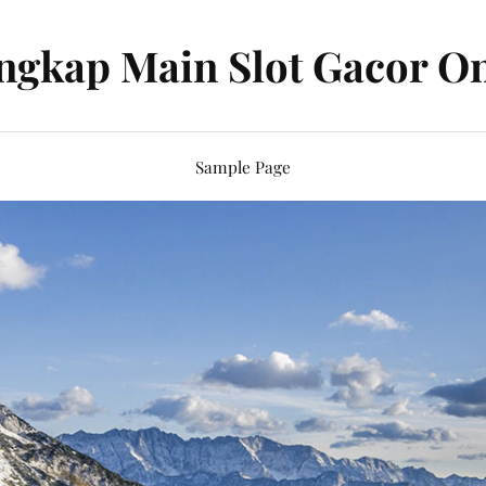
gkap Main Slot Gacor O
Sample Page