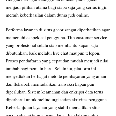
menjadi pilihan utama bagi siapa saja yang serius ingin
meraih keberhasilan dalam dunia judi online.
Performa layanan di situs gacor sangat diperhatikan agar
memenuhi ekspektasi pengguna. Tim customer service
yang profesional selalu siap membantu kapan saja
dibutuhkan, baik melalui live chat maupun telepon.
Proses pendaftaran yang cepat dan mudah menjadi nilai
tambah bagi pemain baru. Selain itu, platform ini
menyediakan berbagai metode pembayaran yang aman
dan fleksibel, memudahkan transaksi kapan pun
diperlukan. Sistem keamanan dan enkripsi data terus
diperbarui untuk melindungi setiap aktivitas pengguna.
Keberlanjutan layanan yang stabil menjadikan situs
gacor sebagai tempat yang dapat diandalkan untuk