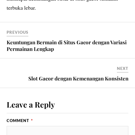
terbuka lebar.
PREVIOUS
Keuntungan Bermain di Situs Gacor dengan Variasi
Permainan Lengkap
NEXT
Slot Gacor dengan Kemenangan Konsisten
Leave a Reply
COMMENT
*