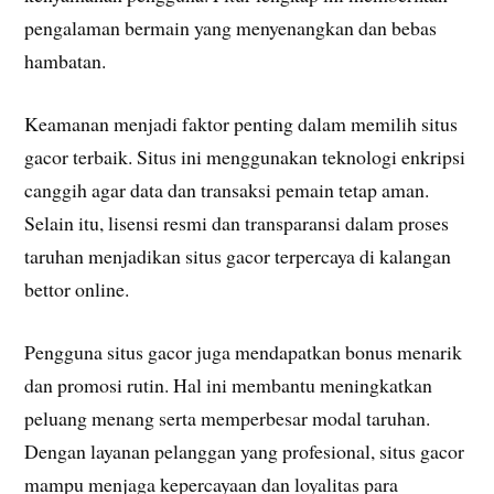
pengalaman bermain yang menyenangkan dan bebas
hambatan.
Keamanan menjadi faktor penting dalam memilih situs
gacor terbaik. Situs ini menggunakan teknologi enkripsi
canggih agar data dan transaksi pemain tetap aman.
Selain itu, lisensi resmi dan transparansi dalam proses
taruhan menjadikan situs gacor terpercaya di kalangan
bettor online.
Pengguna situs gacor juga mendapatkan bonus menarik
dan promosi rutin. Hal ini membantu meningkatkan
peluang menang serta memperbesar modal taruhan.
Dengan layanan pelanggan yang profesional, situs gacor
mampu menjaga kepercayaan dan loyalitas para