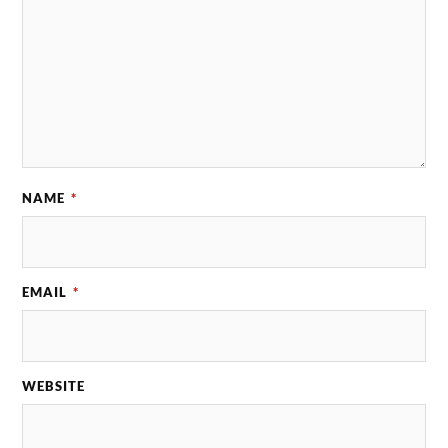
NAME
*
EMAIL
*
WEBSITE