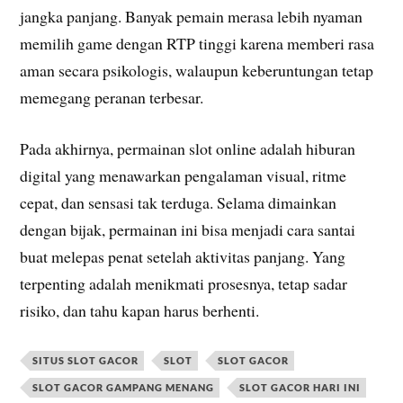
jangka panjang. Banyak pemain merasa lebih nyaman
memilih game dengan RTP tinggi karena memberi rasa
aman secara psikologis, walaupun keberuntungan tetap
memegang peranan terbesar.
Pada akhirnya, permainan slot online adalah hiburan
digital yang menawarkan pengalaman visual, ritme
cepat, dan sensasi tak terduga. Selama dimainkan
dengan bijak, permainan ini bisa menjadi cara santai
buat melepas penat setelah aktivitas panjang. Yang
terpenting adalah menikmati prosesnya, tetap sadar
risiko, dan tahu kapan harus berhenti.
SITUS SLOT GACOR
SLOT
SLOT GACOR
SLOT GACOR GAMPANG MENANG
SLOT GACOR HARI INI