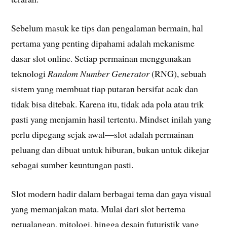
Sebelum masuk ke tips dan pengalaman bermain, hal
pertama yang penting dipahami adalah mekanisme
dasar slot online. Setiap permainan menggunakan
teknologi
Random Number Generator
(RNG), sebuah
sistem yang membuat tiap putaran bersifat acak dan
tidak bisa ditebak. Karena itu, tidak ada pola atau trik
pasti yang menjamin hasil tertentu. Mindset inilah yang
perlu dipegang sejak awal—slot adalah permainan
peluang dan dibuat untuk hiburan, bukan untuk dikejar
sebagai sumber keuntungan pasti.
Slot modern hadir dalam berbagai tema dan gaya visual
yang memanjakan mata. Mulai dari slot bertema
petualangan, mitologi, hingga desain futuristik yang