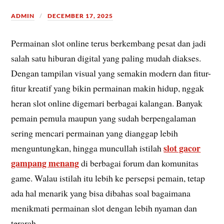
ADMIN
DECEMBER 17, 2025
Permainan slot online terus berkembang pesat dan jadi
salah satu hiburan digital yang paling mudah diakses.
Dengan tampilan visual yang semakin modern dan fitur-
fitur kreatif yang bikin permainan makin hidup, nggak
heran slot online digemari berbagai kalangan. Banyak
pemain pemula maupun yang sudah berpengalaman
sering mencari permainan yang dianggap lebih
slot gacor
menguntungkan, hingga muncullah istilah
gampang menang
di berbagai forum dan komunitas
game. Walau istilah itu lebih ke persepsi pemain, tetap
ada hal menarik yang bisa dibahas soal bagaimana
menikmati permainan slot dengan lebih nyaman dan
terarah.