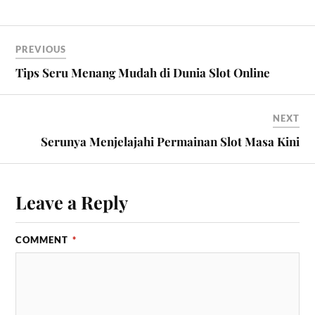
PREVIOUS
Tips Seru Menang Mudah di Dunia Slot Online
NEXT
Serunya Menjelajahi Permainan Slot Masa Kini
Leave a Reply
COMMENT
*