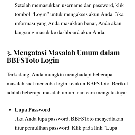
Setelah memasukkan username dan password, klik
tombol “Login” untuk mengakses akun Anda. Jika
informasi yang Anda masukkan benar, Anda akan
langsung masuk ke dashboard akun Anda.
3. Mengatasi Masalah Umum dalam
BBFSToto Login
Terkadang, Anda mungkin menghadapi beberapa
masalah saat mencoba login ke akun BBFSToto. Berikut
adalah beberapa masalah umum dan cara mengatasinya:
Lupa Password
Jika Anda lupa password, BBFSToto menyediakan
fitur pemulihan password. Klik pada link “Lupa