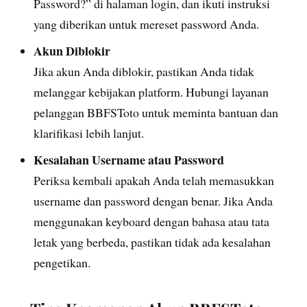
Password?” di halaman login, dan ikuti instruksi
yang diberikan untuk mereset password Anda.
Akun Diblokir
Jika akun Anda diblokir, pastikan Anda tidak
melanggar kebijakan platform. Hubungi layanan
pelanggan BBFSToto untuk meminta bantuan dan
klarifikasi lebih lanjut.
Kesalahan Username atau Password
Periksa kembali apakah Anda telah memasukkan
username dan password dengan benar. Jika Anda
menggunakan keyboard dengan bahasa atau tata
letak yang berbeda, pastikan tidak ada kesalahan
pengetikan.