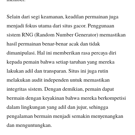
Selain dari segi keamanan, keadilan permainan juga
menjadi fokus utama dari situs gacor. Penggunaan
sistem RNG (Random Number Generator) memastikan
hasil permainan benar-benar acak dan tidak
dimanipulasi. Hal ini memberikan rasa percaya diri
kepada pemain bahwa setiap taruhan yang mereka
lakukan adil dan transparan. Situs ini juga rutin
melakukan audit independen untuk memastikan
integritas sistem. Dengan demikian, pemain dapat
bermain dengan keyakinan bahwa mereka berkompetisi
dalam lingkungan yang adil dan jujur, sehingga
pengalaman bermain menjadi semakin menyenangkan
dan menguntungkan.