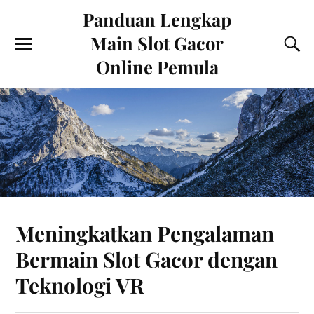
Panduan Lengkap
Main Slot Gacor
Online Pemula
Meningkatkan Pengalaman
Bermain Slot Gacor dengan
Teknologi VR