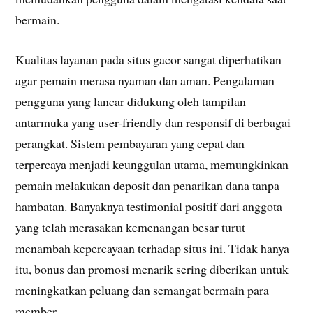
bermain.
Kualitas layanan pada situs gacor sangat diperhatikan
agar pemain merasa nyaman dan aman. Pengalaman
pengguna yang lancar didukung oleh tampilan
antarmuka yang user-friendly dan responsif di berbagai
perangkat. Sistem pembayaran yang cepat dan
terpercaya menjadi keunggulan utama, memungkinkan
pemain melakukan deposit dan penarikan dana tanpa
hambatan. Banyaknya testimonial positif dari anggota
yang telah merasakan kemenangan besar turut
menambah kepercayaan terhadap situs ini. Tidak hanya
itu, bonus dan promosi menarik sering diberikan untuk
meningkatkan peluang dan semangat bermain para
member.