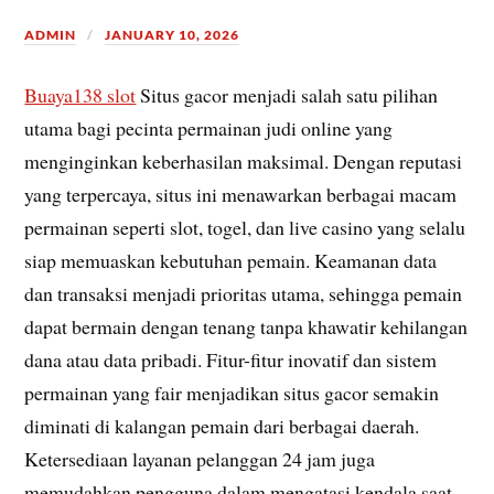
ADMIN
JANUARY 10, 2026
Buaya138 slot
Situs gacor menjadi salah satu pilihan
utama bagi pecinta permainan judi online yang
menginginkan keberhasilan maksimal. Dengan reputasi
yang terpercaya, situs ini menawarkan berbagai macam
permainan seperti slot, togel, dan live casino yang selalu
siap memuaskan kebutuhan pemain. Keamanan data
dan transaksi menjadi prioritas utama, sehingga pemain
dapat bermain dengan tenang tanpa khawatir kehilangan
dana atau data pribadi. Fitur-fitur inovatif dan sistem
permainan yang fair menjadikan situs gacor semakin
diminati di kalangan pemain dari berbagai daerah.
Ketersediaan layanan pelanggan 24 jam juga
memudahkan pengguna dalam mengatasi kendala saat