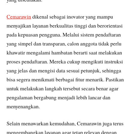
Cemarawin
dikenal sebagai inovator yang mampu
menyajikan layanan berkualitas tinggi dan berorientasi
pada kepuasan pengguna. Melalui sistem pendaftaran
yang simpel dan transparan, calon anggota tidak perlu
khawatir mengalami hambatan berarti saat melakukan
proses pendaftaran. Mereka cukup mengikuti instruksi
yang jelas dan mengisi data sesuai petunjuk, sehingga
bisa segera menikmati berbagai fitur menarik. Pastikan
untuk melakukan langkah tersebut secara benar agar
pengalaman bergabung menjadi lebih lancar dan
menyenangkan.
Selain menawarkan kemudahan, Cemarawin juga terus
mengembangkan layanan agar tetap relevan dengan