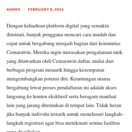
ADMIN
FEBRUARY 8, 2026
Dengan kehadiran platform digital yang semakin
diminati, banyak pengguna mencari cara mudah dan
cepat untuk bergabung menjadi bagian dari komunitas
Cemarawin. Mereka ingin merasakan pengalaman unik
yang ditawarkan oleh Cemarawin daftar, mulai dari
berbagai program menarik hingga kesempatan
mengembangkan potensi diri. Keuntungan utama
bergabung lewat proses pendaftaran ini adalah akses
langsung ke konten eksklusif serta beragam manfaat
lain yang jarang ditemukan di tempat lain. Tidak heran
jika banyak individu tertarik untuk menelusuri langkah-
langkah registrasi agar bisa menikmati semua fasilitas
yang disediakan.