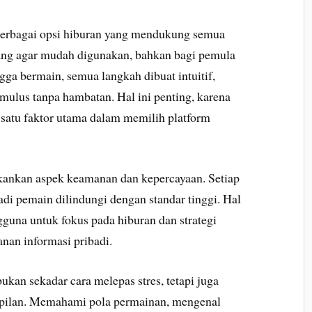
rbagai opsi hiburan yang mendukung semua
ncang agar mudah digunakan, bahkan bagi pemula
gga bermain, semua langkah dibuat intuitif,
mulus tanpa hambatan. Hal ini penting, karena
satu faktor utama dalam memilih platform
ankan aspek keamanan dan kepercayaan. Setiap
adi pemain dilindungi dengan standar tinggi. Hal
guna untuk fokus pada hiburan dan strategi
nan informasi pribadi.
ukan sekadar cara melepas stres, tetapi juga
mpilan. Memahami pola permainan, mengenal