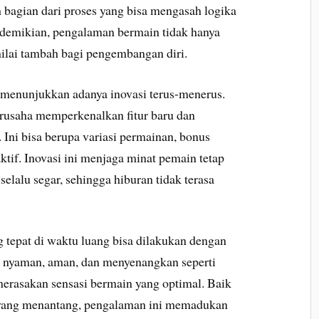
h bagian dari proses yang bisa mengasah logika
demikian, pengalaman bermain tidak hanya
ilai tambah bagi pengembangan diri.
g menunjukkan adanya inovasi terus-menerus.
rusaha memperkenalkan fitur baru dan
ni bisa berupa variasi permainan, bonus
aktif. Inovasi ini menjaga minat pemain tetap
elalu segar, sehingga hiburan tidak terasa
 tepat di waktu luang bisa dilakukan dengan
g nyaman, aman, dan menyenangkan seperti
sakan sensasi bermain yang optimal. Baik
l yang menantang, pengalaman ini memadukan