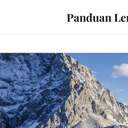
Panduan Len