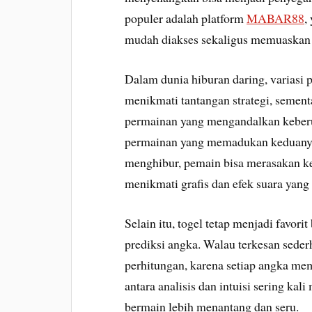
populer adalah platform
MABAR88
,
mudah diakses sekaligus memuaskan 
Dalam dunia hiburan daring, variasi
menikmati tantangan strategi, sementa
permainan yang mengandalkan keberun
permainan yang memadukan keduany
menghibur, pemain bisa merasakan ket
menikmati grafis dan efek suara yan
Selain itu, togel tetap menjadi favor
prediksi angka. Walau terkesan sede
perhitungan, karena setiap angka me
antara analisis dan intuisi sering k
bermain lebih menantang dan seru.