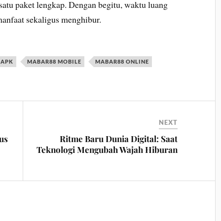
atu paket lengkap. Dengan begitu, waktu luang
rmanfaat sekaligus menghibur.
 APK
MABAR88 MOBILE
MABAR88 ONLINE
NEXT
us
Ritme Baru Dunia Digital: Saat
Teknologi Mengubah Wajah Hiburan