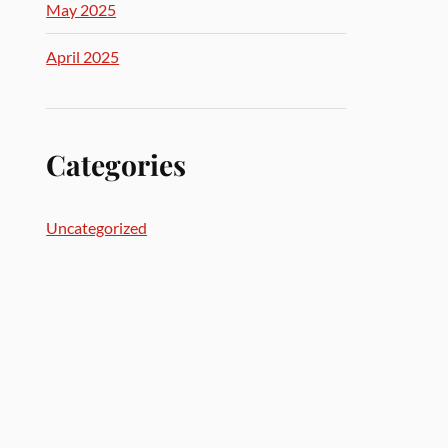
May 2025
April 2025
Categories
Uncategorized