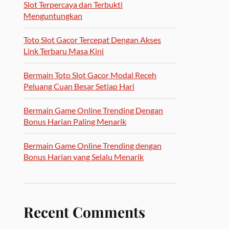
Slot Terpercaya dan Terbukti
Menguntungkan
Toto Slot Gacor Tercepat Dengan Akses
Link Terbaru Masa Kini
Bermain Toto Slot Gacor Modal Receh
Peluang Cuan Besar Setiap Hari
Bermain Game Online Trending Dengan
Bonus Harian Paling Menarik
Bermain Game Online Trending dengan
Bonus Harian yang Selalu Menarik
Recent Comments