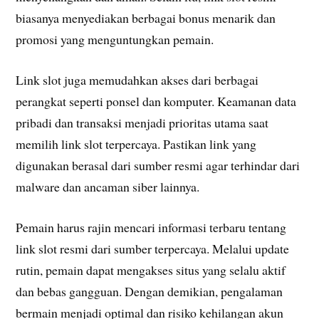
biasanya menyediakan berbagai bonus menarik dan
promosi yang menguntungkan pemain.
Link slot juga memudahkan akses dari berbagai
perangkat seperti ponsel dan komputer. Keamanan data
pribadi dan transaksi menjadi prioritas utama saat
memilih link slot terpercaya. Pastikan link yang
digunakan berasal dari sumber resmi agar terhindar dari
malware dan ancaman siber lainnya.
Pemain harus rajin mencari informasi terbaru tentang
link slot resmi dari sumber terpercaya. Melalui update
rutin, pemain dapat mengakses situs yang selalu aktif
dan bebas gangguan. Dengan demikian, pengalaman
bermain menjadi optimal dan risiko kehilangan akun