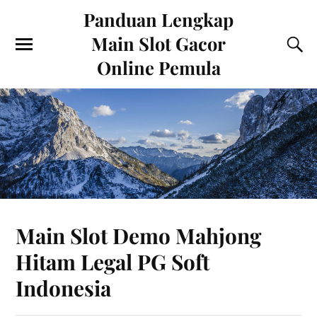
Panduan Lengkap
Main Slot Gacor
Online Pemula
Main Slot Demo Mahjong
Hitam Legal PG Soft
Indonesia