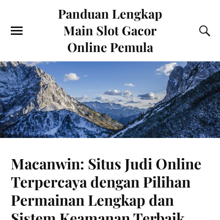
Panduan Lengkap
Main Slot Gacor
Online Pemula
Macanwin: Situs Judi Online
Terpercaya dengan Pilihan
Permainan Lengkap dan
Sistem Keamanan Terbaik