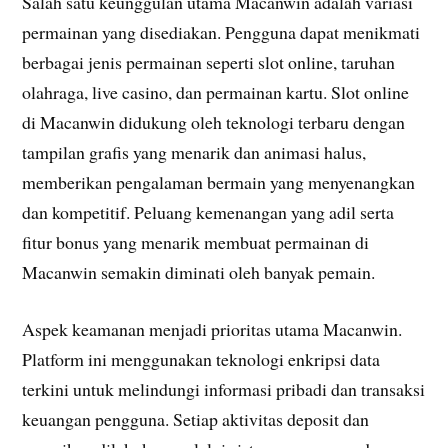
Salah satu keunggulan utama Macanwin adalah variasi
permainan yang disediakan. Pengguna dapat menikmati
berbagai jenis permainan seperti slot online, taruhan
olahraga, live casino, dan permainan kartu. Slot online
di Macanwin didukung oleh teknologi terbaru dengan
tampilan grafis yang menarik dan animasi halus,
memberikan pengalaman bermain yang menyenangkan
dan kompetitif. Peluang kemenangan yang adil serta
fitur bonus yang menarik membuat permainan di
Macanwin semakin diminati oleh banyak pemain.
Aspek keamanan menjadi prioritas utama Macanwin.
Platform ini menggunakan teknologi enkripsi data
terkini untuk melindungi informasi pribadi dan transaksi
keuangan pengguna. Setiap aktivitas deposit dan