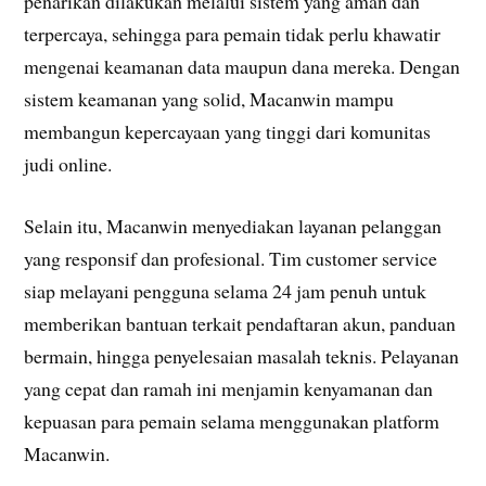
penarikan dilakukan melalui sistem yang aman dan
terpercaya, sehingga para pemain tidak perlu khawatir
mengenai keamanan data maupun dana mereka. Dengan
sistem keamanan yang solid, Macanwin mampu
membangun kepercayaan yang tinggi dari komunitas
judi online.
Selain itu, Macanwin menyediakan layanan pelanggan
yang responsif dan profesional. Tim customer service
siap melayani pengguna selama 24 jam penuh untuk
memberikan bantuan terkait pendaftaran akun, panduan
bermain, hingga penyelesaian masalah teknis. Pelayanan
yang cepat dan ramah ini menjamin kenyamanan dan
kepuasan para pemain selama menggunakan platform
Macanwin.