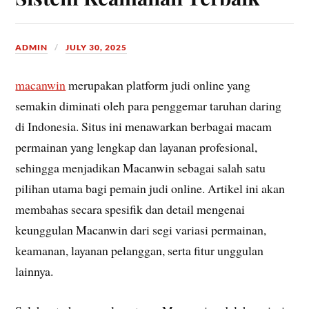
ADMIN
JULY 30, 2025
macanwin
merupakan platform judi online yang
semakin diminati oleh para penggemar taruhan daring
di Indonesia. Situs ini menawarkan berbagai macam
permainan yang lengkap dan layanan profesional,
sehingga menjadikan Macanwin sebagai salah satu
pilihan utama bagi pemain judi online. Artikel ini akan
membahas secara spesifik dan detail mengenai
keunggulan Macanwin dari segi variasi permainan,
keamanan, layanan pelanggan, serta fitur unggulan
lainnya.