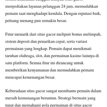
menyediakan layanan pelanggan 24 jam, memudahkan
pemain saat menghadapi kendala. Dengan reputasi baik,
peluang menang pun semakin besar.
Fitur menarik dari situs gacor meliputi bonus melimpah,
sistem deposit dan penarikan cepat, serta variasi
permainan yang lengkap. Pemain dapat menikmati
taruhan olahraga, slot, dan permainan kasino lainnya di
satu platform. Semua fitur ini dirancang untuk
memberikan kenyamanan dan memudahkan pemain
mencapai kemenangan besar.
Keberadaan situs gacor sangat membantu pemain dalam
meraih kemenangan beruntun. Strategi bermain yang
tepat dan memahami pola permainan di situs gacor