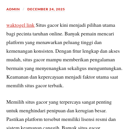
ADMIN
DECEMBER 24, 2025
waktogel link
Situs gacor kini menjadi pilihan utama
bagi pecinta taruhan online. Banyak pemain mencari
platform yang menawarkan peluang tinggi dan
kemenangan konsisten. Dengan fitur lengkap dan akses
mudah, situs gacor mampu memberikan pengalaman
bermain yang menyenangkan sekaligus menguntungkan.
Keamanan dan kepercayaan menjadi faktor utama saat
memilih situs gacor terbaik.
Memilih situs gacor yang terpercaya sangat penting
untuk menghindari penipuan dan kerugian besar.
Pastikan platform tersebut memiliki lisensi resmi dan
sistem keamanan canggih. Banyak situs gacor