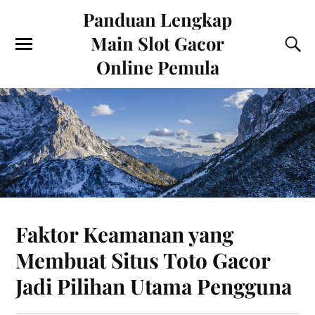
Panduan Lengkap
Main Slot Gacor
Online Pemula
Faktor Keamanan yang
Membuat Situs Toto Gacor
Jadi Pilihan Utama Pengguna