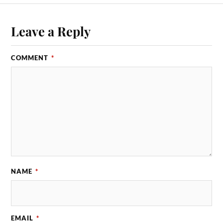
Leave a Reply
COMMENT
*
NAME
*
EMAIL
*