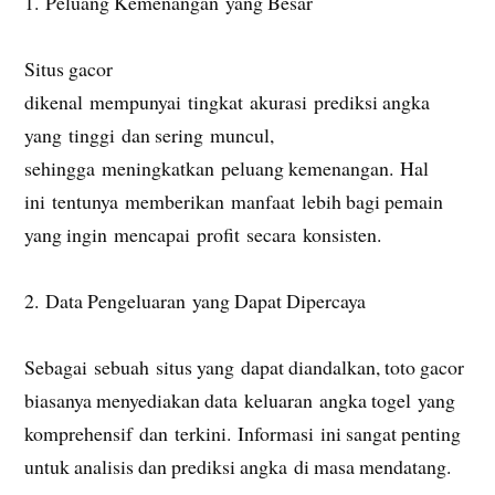
1. Peluang Kemenangan yang Besar
Situs gacor
dikenal mempunyai tingkat akurasi prediksi angka
yang tinggi dan sering muncul,
sehingga meningkatkan peluang kemenangan. Hal
ini tentunya memberikan manfaat lebih bagi pemain
yang ingin mencapai profit secara konsisten.
2. Data Pengeluaran yang Dapat Dipercaya
Sebagai sebuah situs yang dapat diandalkan, toto gacor
biasanya menyediakan data keluaran angka togel yang
komprehensif dan terkini. Informasi ini sangat penting
untuk analisis dan prediksi angka di masa mendatang.