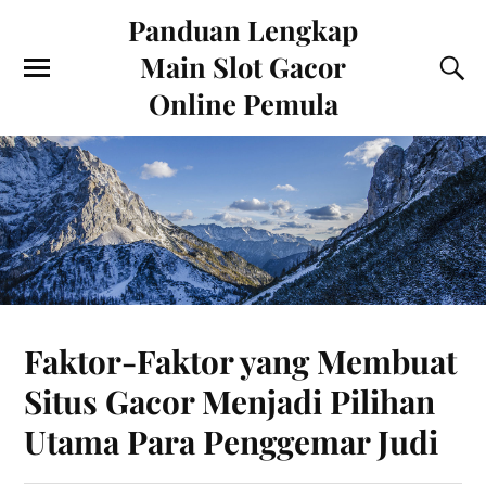
Panduan Lengkap
Main Slot Gacor
Online Pemula
Faktor-Faktor yang Membuat
Situs Gacor Menjadi Pilihan
Utama Para Penggemar Judi