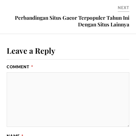
NEXT
Perbandingan Situs Gacor Terpopuler Tahun Ini
Dengan Situs Lainnya
Leave a Reply
COMMENT
*