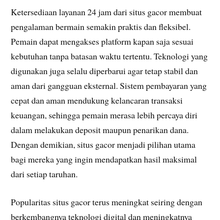
Ketersediaan layanan 24 jam dari situs gacor membuat
pengalaman bermain semakin praktis dan fleksibel.
Pemain dapat mengakses platform kapan saja sesuai
kebutuhan tanpa batasan waktu tertentu. Teknologi yang
digunakan juga selalu diperbarui agar tetap stabil dan
aman dari gangguan eksternal. Sistem pembayaran yang
cepat dan aman mendukung kelancaran transaksi
keuangan, sehingga pemain merasa lebih percaya diri
dalam melakukan deposit maupun penarikan dana.
Dengan demikian, situs gacor menjadi pilihan utama
bagi mereka yang ingin mendapatkan hasil maksimal
dari setiap taruhan.
Popularitas situs gacor terus meningkat seiring dengan
berkembangnya teknologi digital dan meningkatnya