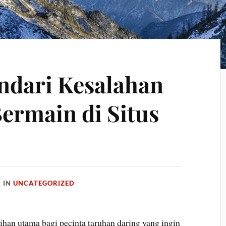
ndari Kesalahan
ermain di Situs
IN
UNCATEGORIZED
lihan utama bagi pecinta taruhan daring yang ingin