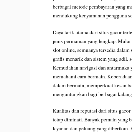
berbagai metode pembayaran yang mem
mendukung kenyamanan pengguna se
Daya tarik utama dari situs gacor t
jenis permainan yang lengkap. Mulai 
slot online, semuanya tersedia dalam
grafis menarik dan sistem yang adil, 
Kemudahan navigasi dan antarmuka y
memahami cara bermain. Keberadaan f
dalam bermain, memperkuat kesan ba
menguntungkan bagi berbagai kalang
Kualitas dan reputasi dari situs gac
tetap diminati. Banyak pemain yang 
layanan dan peluang yang diberikan. 