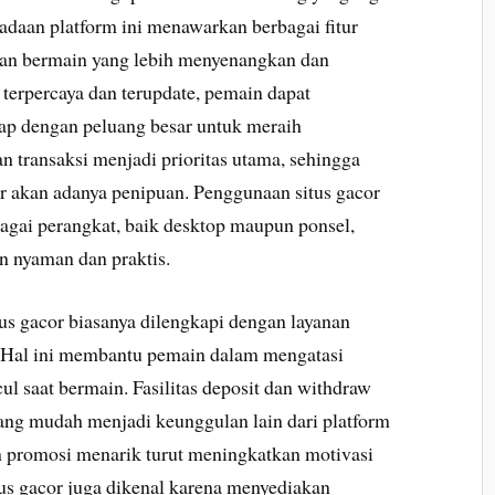
daan platform ini menawarkan berbagai fitur
n bermain yang lebih menyenangkan dan
erpercaya dan terupdate, pemain dapat
ap dengan peluang besar untuk meraih
 transaksi menjadi prioritas utama, sehingga
r akan adanya penipuan. Penggunaan situs gacor
gai perangkat, baik desktop maupun ponsel,
n nyaman dan praktis.
us gacor biasanya dilengkapi dengan layanan
. Hal ini membantu pemain dalam mengatasi
 saat bermain. Fasilitas deposit dan withdraw
yang mudah menjadi keunggulan lain dari platform
an promosi menarik turut meningkatkan motivasi
itus gacor juga dikenal karena menyediakan