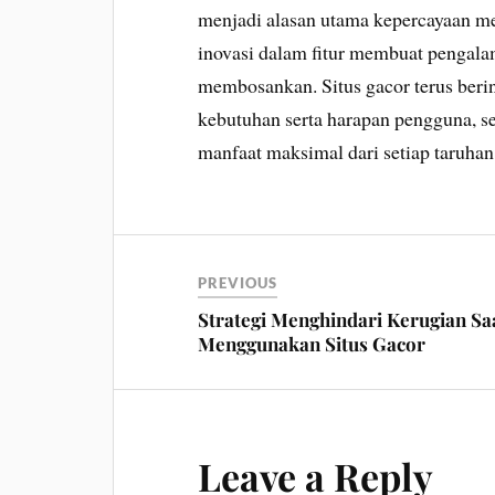
menjadi alasan utama kepercayaan mere
inovasi dalam fitur membuat pengal
membosankan. Situs gacor terus beri
kebutuhan serta harapan pengguna, 
manfaat maksimal dari setiap taruhan
PREVIOUS
Strategi Menghindari Kerugian Sa
Menggunakan Situs Gacor
Leave a Reply