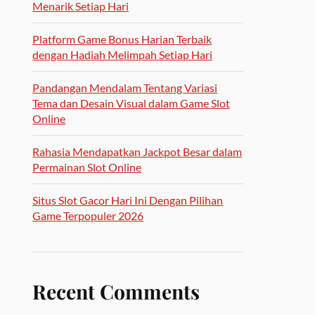
Menarik Setiap Hari
Platform Game Bonus Harian Terbaik
dengan Hadiah Melimpah Setiap Hari
Pandangan Mendalam Tentang Variasi
Tema dan Desain Visual dalam Game Slot
Online
Rahasia Mendapatkan Jackpot Besar dalam
Permainan Slot Online
Situs Slot Gacor Hari Ini Dengan Pilihan
Game Terpopuler 2026
Recent Comments