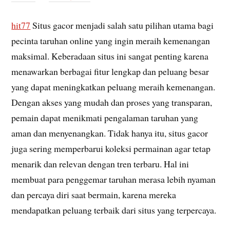
hit77
Situs gacor menjadi salah satu pilihan utama bagi
pecinta taruhan online yang ingin meraih kemenangan
maksimal. Keberadaan situs ini sangat penting karena
menawarkan berbagai fitur lengkap dan peluang besar
yang dapat meningkatkan peluang meraih kemenangan.
Dengan akses yang mudah dan proses yang transparan,
pemain dapat menikmati pengalaman taruhan yang
aman dan menyenangkan. Tidak hanya itu, situs gacor
juga sering memperbarui koleksi permainan agar tetap
menarik dan relevan dengan tren terbaru. Hal ini
membuat para penggemar taruhan merasa lebih nyaman
dan percaya diri saat bermain, karena mereka
mendapatkan peluang terbaik dari situs yang terpercaya.