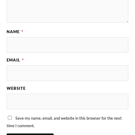
NAME
*
EMAIL
*
WEBSITE
Save my name, email, and website in this browser for the next
time I comment.