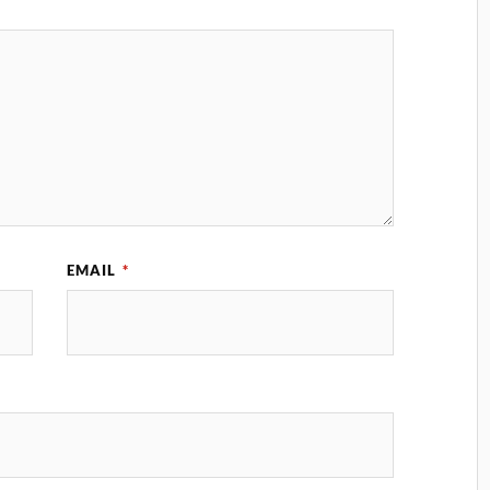
EMAIL
*