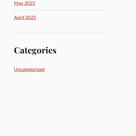
May 2025
April 2025
Categories
Uncategorized