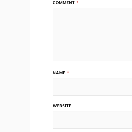
COMMENT
*
NAME
*
WEBSITE