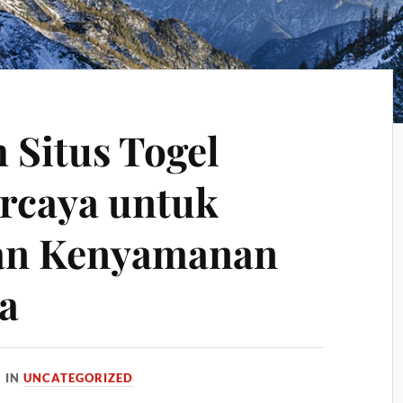
 Situs Togel
rcaya untuk
an Kenyamanan
a
IN
UNCATEGORIZED