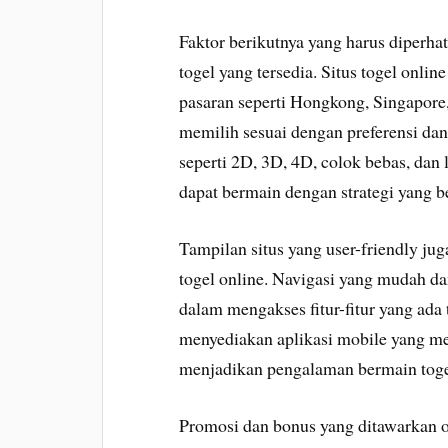
Faktor berikutnya yang harus diperhat
togel yang tersedia. Situs togel onli
pasaran seperti Hongkong, Singapore
memilih sesuai dengan preferensi dan
seperti 2D, 3D, 4D, colok bebas, dan 
dapat bermain dengan strategi yang 
Tampilan situs yang user-friendly ju
togel online. Navigasi yang mudah 
dalam mengakses fitur-fitur yang ada t
menyediakan aplikasi mobile yang me
menjadikan pengalaman bermain toge
Promosi dan bonus yang ditawarkan ol