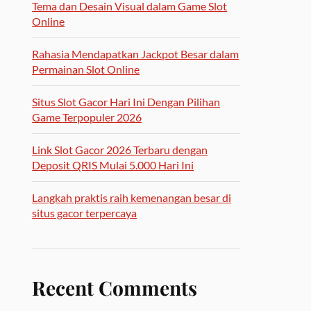
Tema dan Desain Visual dalam Game Slot
Online
Rahasia Mendapatkan Jackpot Besar dalam
Permainan Slot Online
Situs Slot Gacor Hari Ini Dengan Pilihan
Game Terpopuler 2026
Link Slot Gacor 2026 Terbaru dengan
Deposit QRIS Mulai 5.000 Hari Ini
Langkah praktis raih kemenangan besar di
situs gacor terpercaya
Recent Comments