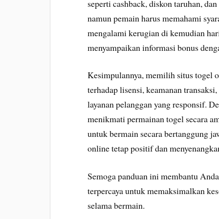
seperti cashback, diskon taruhan, da
namun pemain harus memahami syarat
mengalami kerugian di kemudian hari.
menyampaikan informasi bonus dengan
Kesimpulannya, memilih situs togel 
terhadap lisensi, keamanan transaksi,
layanan pelanggan yang responsif. De
menikmati permainan togel secara a
untuk bermain secara bertanggung ja
online tetap positif dan menyenangka
Semoga panduan ini membantu Anda d
terpercaya untuk memaksimalkan ke
selama bermain.