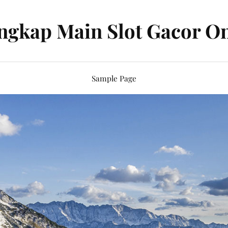
gkap Main Slot Gacor O
Sample Page