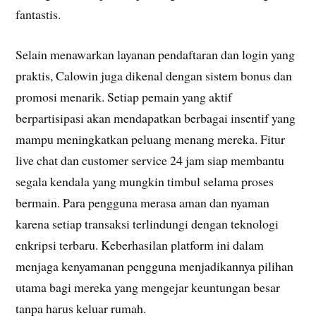
fantastis.
Selain menawarkan layanan pendaftaran dan login yang
praktis, Calowin juga dikenal dengan sistem bonus dan
promosi menarik. Setiap pemain yang aktif
berpartisipasi akan mendapatkan berbagai insentif yang
mampu meningkatkan peluang menang mereka. Fitur
live chat dan customer service 24 jam siap membantu
segala kendala yang mungkin timbul selama proses
bermain. Para pengguna merasa aman dan nyaman
karena setiap transaksi terlindungi dengan teknologi
enkripsi terbaru. Keberhasilan platform ini dalam
menjaga kenyamanan pengguna menjadikannya pilihan
utama bagi mereka yang mengejar keuntungan besar
tanpa harus keluar rumah.