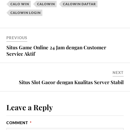
CALO WIN
CALOWIN
CALOWIN DAFTAR
CALOWIN LOGIN
PREVIOUS
Situs Game Online 24 Jam dengan Customer
Service Aktif
NEXT
Situs Slot Gacor dengan Kualitas Server Stabil
Leave a Reply
COMMENT
*