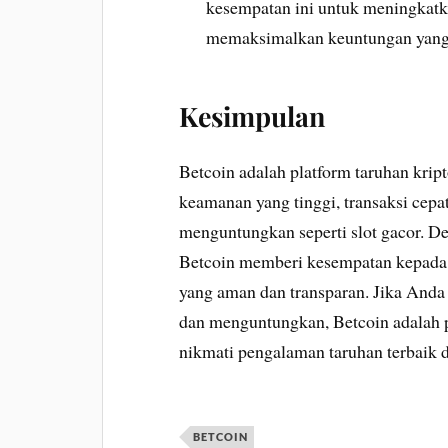
kesempatan ini untuk meningkat
memaksimalkan keuntungan yang 
Kesimpulan
Betcoin adalah platform taruhan kri
keamanan yang tinggi, transaksi cepat
menguntungkan seperti slot gacor. D
Betcoin memberi kesempatan kepada
yang aman dan transparan. Jika Anda
dan menguntungkan, Betcoin adalah p
nikmati pengalaman taruhan terbaik 
BETCOIN