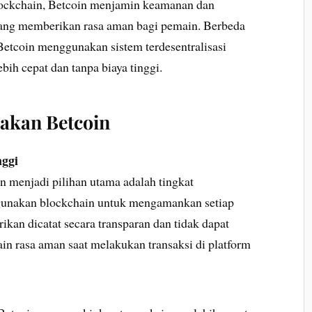
blockchain, Betcoin menjamin keamanan dan
, yang memberikan rasa aman bagi pemain. Berbeda
 Betcoin menggunakan sistem terdesentralisasi
ih cepat dan tanpa biaya tinggi.
akan Betcoin
ggi
n menjadi pilihan utama adalah tingkat
gunakan blockchain untuk mengamankan setiap
rikan dicatat secara transparan dan tidak dapat
n rasa aman saat melakukan transaksi di platform