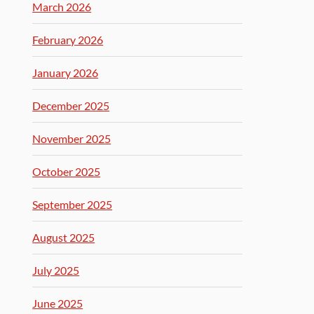
March 2026
February 2026
January 2026
December 2025
November 2025
October 2025
September 2025
August 2025
July 2025
June 2025