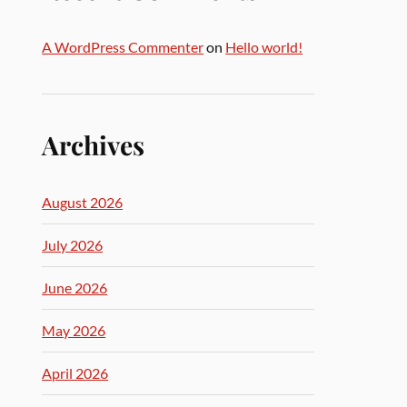
A WordPress Commenter
on
Hello world!
Archives
August 2026
July 2026
June 2026
May 2026
April 2026