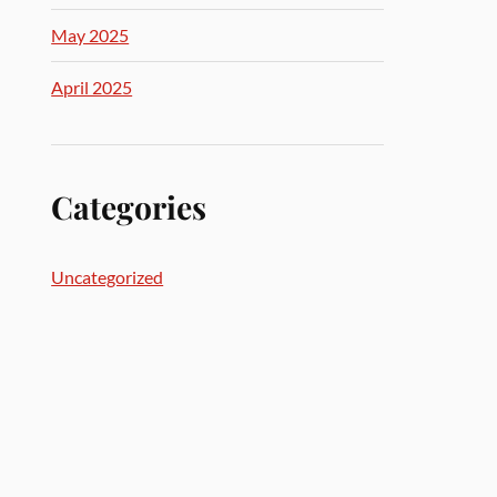
May 2025
April 2025
Categories
Uncategorized