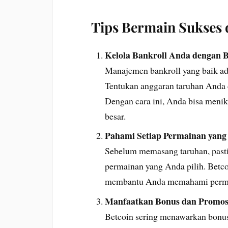
Tips Bermain Sukses 
Kelola Bankroll Anda dengan B
Manajemen bankroll yang baik ada
Tentukan anggaran taruhan Anda d
Dengan cara ini, Anda bisa menik
besar.
Pahami Setiap Permainan yan
Sebelum memasang taruhan, pasti
permainan yang Anda pilih. Betc
membantu Anda memahami perma
Manfaatkan Bonus dan Promos
Betcoin sering menawarkan bonu