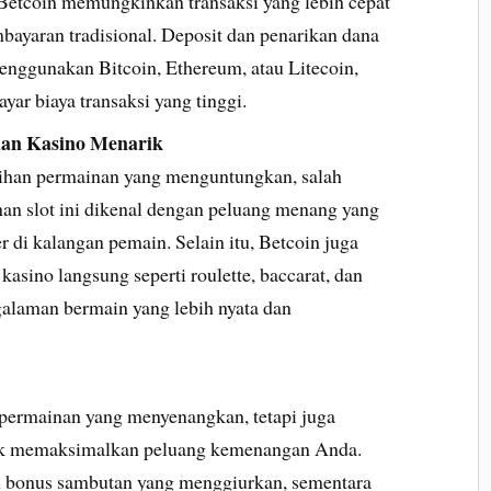
etcoin memungkinkan transaksi yang lebih cepat
ayaran tradisional. Deposit dan penarikan dana
nggunakan Bitcoin, Ethereum, atau Litecoin,
r biaya transaksi yang tinggi.
nan Kasino Menarik
ihan permainan yang menguntungkan, salah
inan slot ini dikenal dengan peluang menang yang
 di kalangan pemain. Selain itu, Betcoin juga
asino langsung seperti roulette, baccarat, dan
alaman bermain yang lebih nyata dan
permainan yang menyenangkan, tetapi juga
uk memaksimalkan peluang kemenangan Anda.
 bonus sambutan yang menggiurkan, sementara