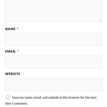
NAME
*
EMAIL
*
WEBSITE
Save my name, email, and website in this browser for the next
time I comment.