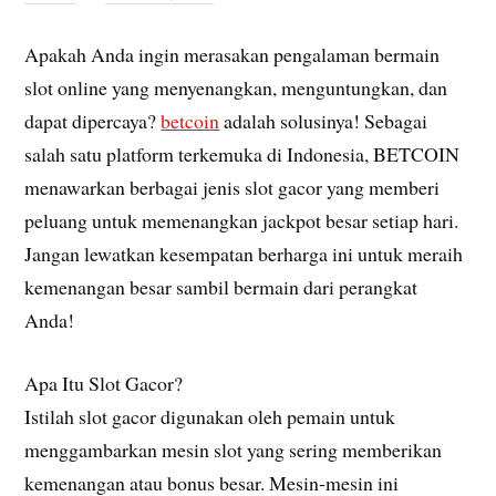
Apakah Anda ingin merasakan pengalaman bermain
slot online yang menyenangkan, menguntungkan, dan
dapat dipercaya?
betcoin
adalah solusinya! Sebagai
salah satu platform terkemuka di Indonesia, BETCOIN
menawarkan berbagai jenis slot gacor yang memberi
peluang untuk memenangkan jackpot besar setiap hari.
Jangan lewatkan kesempatan berharga ini untuk meraih
kemenangan besar sambil bermain dari perangkat
Anda!
Apa Itu Slot Gacor?
Istilah slot gacor digunakan oleh pemain untuk
menggambarkan mesin slot yang sering memberikan
kemenangan atau bonus besar. Mesin-mesin ini