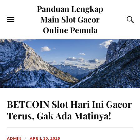
Panduan Lengkap
Main Slot Gacor
Online Pemula
BETCOIN Slot Hari Ini Gacor
Terus, Gak Ada Matinya!
ADMIN
APRIL 30, 2025