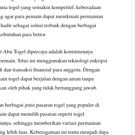
nia togel yang semakin kompetitif, keberadaan
ing agar para pemain dapat menikmati permainan
adir sebagai solusi terbaik dengan berbagai
butuhan para bettor.
t Abu Togel dipercaya adalah komitmennya
emain. Situs ini menggunakan teknologi enkripsi
i dan transaksi finansial para anggota. Dengan
main togel dapat berjalan dengan aman tanpa
kan oleh pihak yang tidak bertanggung jawab.
n berbagai jenis pasaran togel yang populer di
in dapat memilih pasaran seperti togel
innya, sehingga memberikan variasi permainan
g lebih luas. Keberagaman ini tentu menjadi daya