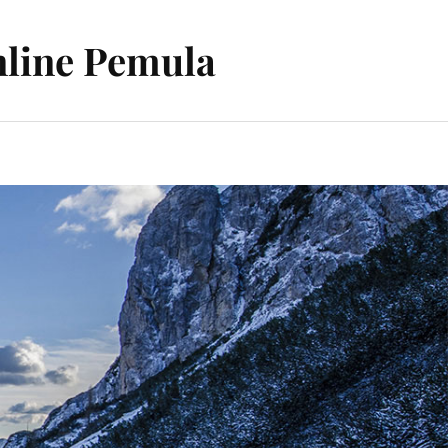
nline Pemula