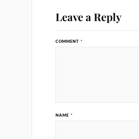
Leave a Reply
COMMENT
*
NAME
*