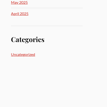
May 2025
April 2025
Categories
Uncategorized