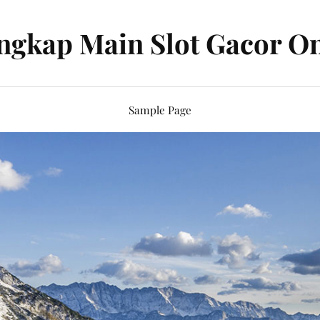
gkap Main Slot Gacor O
Sample Page