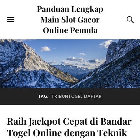
Panduan Lengkap
Main Slot Gacor
Online Pemula
TAG:
TRIBUNTOGEL DAFTAR
Raih Jackpot Cepat di Bandar
Togel Online dengan Teknik