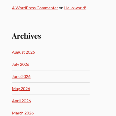
A WordPress Commenter
on
Hello world!
Archives
August 2026
July 2026
June 2026
May 2026
April 2026
March 2026