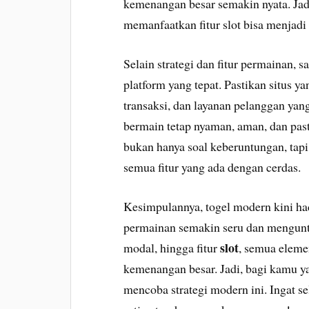
kemenangan besar semakin nyata. Jad
memanfaatkan fitur slot bisa menjadi
Selain strategi dan fitur permainan, 
platform yang tepat. Pastikan situs
transaksi, dan layanan pelanggan yan
bermain tetap nyaman, aman, dan pas
bukan hanya soal keberuntungan, ta
semua fitur yang ada dengan cerdas.
Kesimpulannya, togel modern kini ha
permainan semakin seru dan menguntu
slot
modal, hingga fitur
, semua eleme
kemenangan besar. Jadi, bagi kamu ya
mencoba strategi modern ini. Ingat se