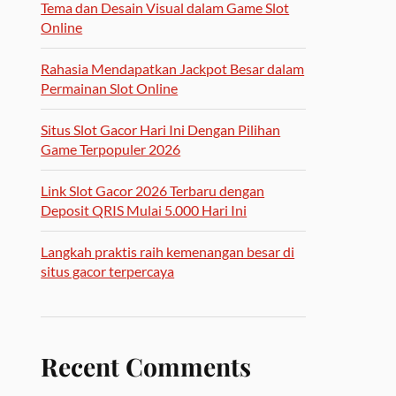
Tema dan Desain Visual dalam Game Slot
Online
Rahasia Mendapatkan Jackpot Besar dalam
Permainan Slot Online
Situs Slot Gacor Hari Ini Dengan Pilihan
Game Terpopuler 2026
Link Slot Gacor 2026 Terbaru dengan
Deposit QRIS Mulai 5.000 Hari Ini
Langkah praktis raih kemenangan besar di
situs gacor terpercaya
Recent Comments