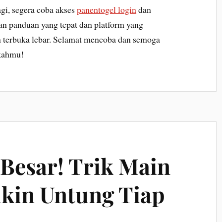
lagi, segera coba akses
panentogel login
dan
n panduan yang tepat dan platform yang
 terbuka lebar. Selamat mencoba dan semoga
gkahmu!
 Besar! Trik Main
ikin Untung Tiap