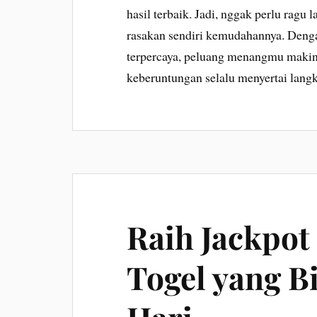
hasil terbaik. Jadi, nggak perlu ragu 
rasakan sendiri kemudahannya. Denga
terpercaya, peluang menangmu makin
keberuntungan selalu menyertai lan
Raih Jackpot
Togel yang B