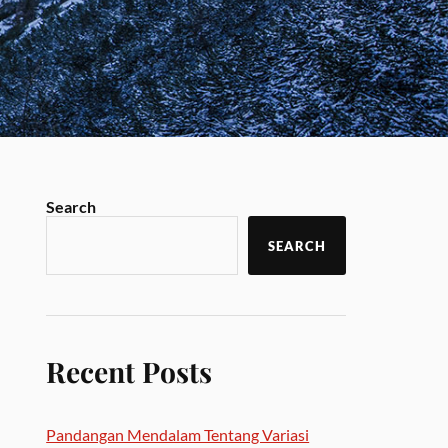
Search
SEARCH
Recent Posts
Pandangan Mendalam Tentang Variasi