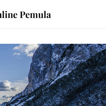
nline Pemula