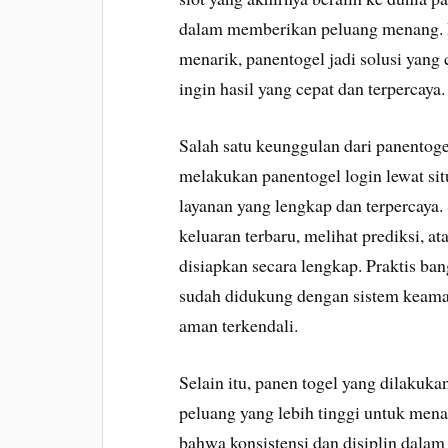
dalam memberikan peluang menang. D
menarik, panentogel jadi solusi yang
ingin hasil yang cepat dan terpercaya.
Salah satu keunggulan dari panento
melakukan panentogel login lewat sit
layanan yang lengkap dan terpercaya
keluaran terbaru, melihat prediksi, 
disiapkan secara lengkap. Praktis ban
sudah didukung dengan sistem keaman
aman terkendali.
Selain itu, panen togel yang dilakuk
peluang yang lebih tinggi untuk me
bahwa konsistensi dan disiplin dalam