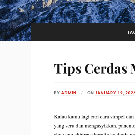
TA
Tips Cerdas 
BY
ADMIN
ON
JANUARY 19, 202
Kalau kamu lagi cari cara simpel da
yang seru dan mengasyikkan, panentog
slot yang akhirnya beralih ke dunia p