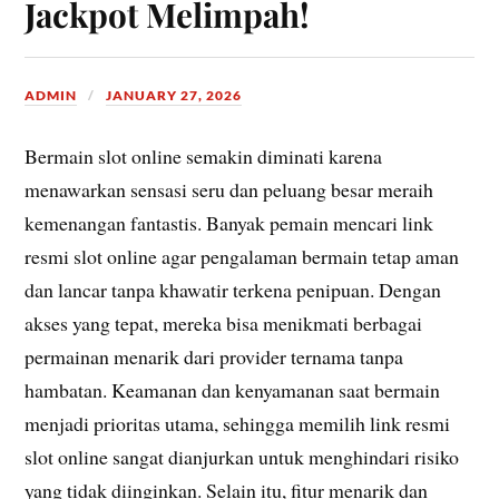
Jackpot Melimpah!
ADMIN
JANUARY 27, 2026
Bermain slot online semakin diminati karena
menawarkan sensasi seru dan peluang besar meraih
kemenangan fantastis. Banyak pemain mencari link
resmi slot online agar pengalaman bermain tetap aman
dan lancar tanpa khawatir terkena penipuan. Dengan
akses yang tepat, mereka bisa menikmati berbagai
permainan menarik dari provider ternama tanpa
hambatan. Keamanan dan kenyamanan saat bermain
menjadi prioritas utama, sehingga memilih link resmi
slot online sangat dianjurkan untuk menghindari risiko
yang tidak diinginkan. Selain itu, fitur menarik dan