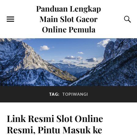
Panduan Lengkap
Main Slot Gacor
Online Pemula
TAG:
TOPIWANGI
Link Resmi Slot Online
Resmi, Pintu Masuk ke