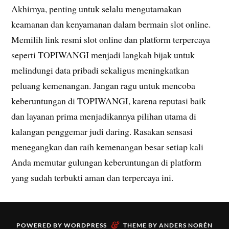
Akhirnya, penting untuk selalu mengutamakan
keamanan dan kenyamanan dalam bermain slot online.
Memilih link resmi slot online dan platform terpercaya
seperti TOPIWANGI menjadi langkah bijak untuk
melindungi data pribadi sekaligus meningkatkan
peluang kemenangan. Jangan ragu untuk mencoba
keberuntungan di TOPIWANGI, karena reputasi baik
dan layanan prima menjadikannya pilihan utama di
kalangan penggemar judi daring. Rasakan sensasi
menegangkan dan raih kemenangan besar setiap kali
Anda memutar gulungan keberuntungan di platform
yang sudah terbukti aman dan terpercaya ini.
&
POWERED BY
WORDPRESS
THEME BY
ANDERS NORÉN