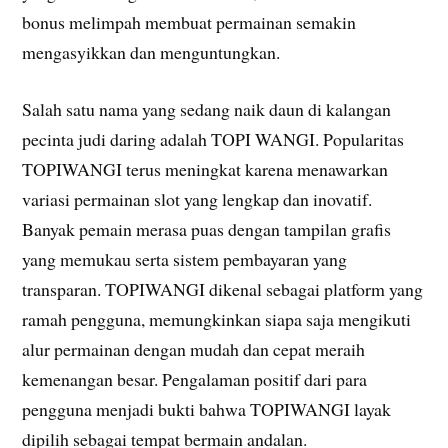
bonus melimpah membuat permainan semakin
mengasyikkan dan menguntungkan.
Salah satu nama yang sedang naik daun di kalangan
pecinta judi daring adalah TOPI WANGI. Popularitas
TOPIWANGI terus meningkat karena menawarkan
variasi permainan slot yang lengkap dan inovatif.
Banyak pemain merasa puas dengan tampilan grafis
yang memukau serta sistem pembayaran yang
transparan. TOPIWANGI dikenal sebagai platform yang
ramah pengguna, memungkinkan siapa saja mengikuti
alur permainan dengan mudah dan cepat meraih
kemenangan besar. Pengalaman positif dari para
pengguna menjadi bukti bahwa TOPIWANGI layak
dipilih sebagai tempat bermain andalan.