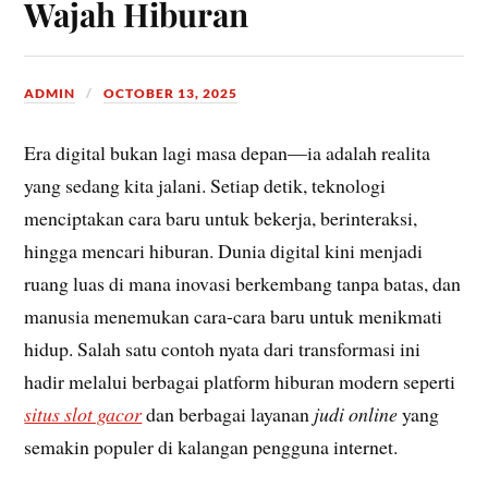
Wajah Hiburan
ADMIN
OCTOBER 13, 2025
Era digital bukan lagi masa depan—ia adalah realita
yang sedang kita jalani. Setiap detik, teknologi
menciptakan cara baru untuk bekerja, berinteraksi,
hingga mencari hiburan. Dunia digital kini menjadi
ruang luas di mana inovasi berkembang tanpa batas, dan
manusia menemukan cara-cara baru untuk menikmati
hidup. Salah satu contoh nyata dari transformasi ini
hadir melalui berbagai platform hiburan modern seperti
situs slot gacor
dan berbagai layanan
judi online
yang
semakin populer di kalangan pengguna internet.