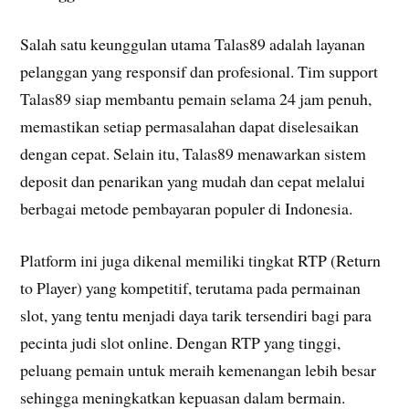
Salah satu keunggulan utama Talas89 adalah layanan
pelanggan yang responsif dan profesional. Tim support
Talas89 siap membantu pemain selama 24 jam penuh,
memastikan setiap permasalahan dapat diselesaikan
dengan cepat. Selain itu, Talas89 menawarkan sistem
deposit dan penarikan yang mudah dan cepat melalui
berbagai metode pembayaran populer di Indonesia.
Platform ini juga dikenal memiliki tingkat RTP (Return
to Player) yang kompetitif, terutama pada permainan
slot, yang tentu menjadi daya tarik tersendiri bagi para
pecinta judi slot online. Dengan RTP yang tinggi,
peluang pemain untuk meraih kemenangan lebih besar
sehingga meningkatkan kepuasan dalam bermain.