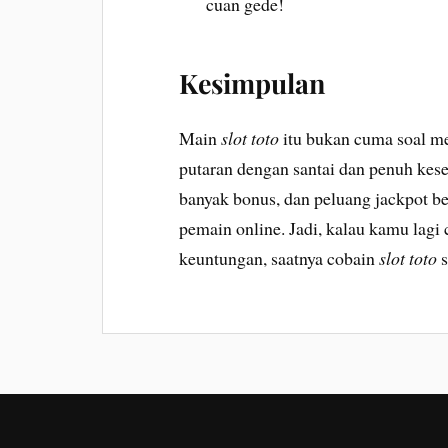
cuan gede!
Kesimpulan
Main
slot toto
itu bukan cuma soal me
putaran dengan santai dan penuh kes
banyak bonus, dan peluang jackpot be
pemain online. Jadi, kalau kamu lagi 
keuntungan, saatnya cobain
slot toto
s