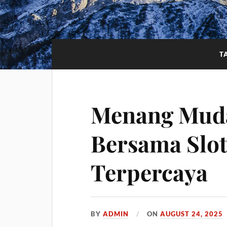
T
Menang Muda
Bersama Slot
Terpercaya
BY
ADMIN
ON
AUGUST 24, 2025