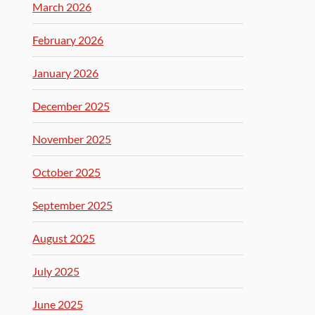
March 2026
February 2026
January 2026
December 2025
November 2025
October 2025
September 2025
August 2025
July 2025
June 2025