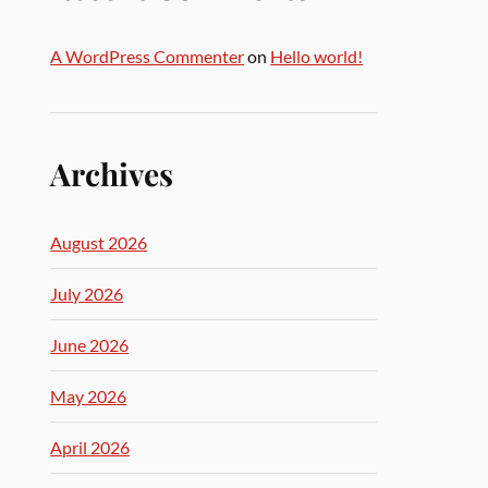
A WordPress Commenter
on
Hello world!
Archives
August 2026
July 2026
June 2026
May 2026
April 2026