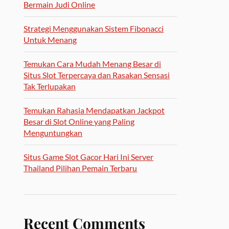
Bermain Judi Online
Strategi Menggunakan Sistem Fibonacci
Untuk Menang
Temukan Cara Mudah Menang Besar di
Situs Slot Terpercaya dan Rasakan Sensasi
Tak Terlupakan
Temukan Rahasia Mendapatkan Jackpot
Besar di Slot Online yang Paling
Menguntungkan
Situs Game Slot Gacor Hari Ini Server
Thailand Pilihan Pemain Terbaru
Recent Comments