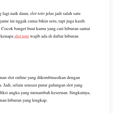
 lagi naik daun,
slot toto
jelas jadi salah satu
 game ini nggak cuma bikin seru, tapi juga kasih
 Cocok banget buat kamu yang cari hiburan santai
s kenapa
slot toto
wajib ada di daftar hiburan
nan slot online yang dikombinasikan dengan
 Jadi, selain sensasi putar gulungan slot yang
ediksi angka yang menambah keseruan. Singkatnya,
aman hiburan yang lengkap.