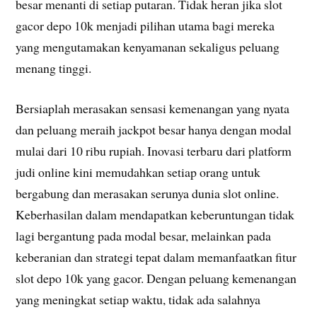
besar menanti di setiap putaran. Tidak heran jika slot
gacor depo 10k menjadi pilihan utama bagi mereka
yang mengutamakan kenyamanan sekaligus peluang
menang tinggi.
Bersiaplah merasakan sensasi kemenangan yang nyata
dan peluang meraih jackpot besar hanya dengan modal
mulai dari 10 ribu rupiah. Inovasi terbaru dari platform
judi online kini memudahkan setiap orang untuk
bergabung dan merasakan serunya dunia slot online.
Keberhasilan dalam mendapatkan keberuntungan tidak
lagi bergantung pada modal besar, melainkan pada
keberanian dan strategi tepat dalam memanfaatkan fitur
slot depo 10k yang gacor. Dengan peluang kemenangan
yang meningkat setiap waktu, tidak ada salahnya