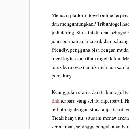
Mencari platform togel online terp
dan menguntungkan? Tribuntogel hadi
judi daring. Situs ini dikenal sebaga
jenis permainan menarik dan peluang
friendly, pengguna bisa dengan mudah
togel login dan tribun togel daftar. Me
terus berinovasi untuk memberikan l
pemainnya.
Keunggulan utama dari tribuntogel t
link
terbaru yang selalu diperbarui. 
terhubung dengan situs tanpa takut te
Tidak hanya itu, situs ini menawarka
serta aman, sehingga pengalaman ber