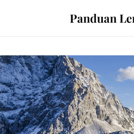
Panduan Len