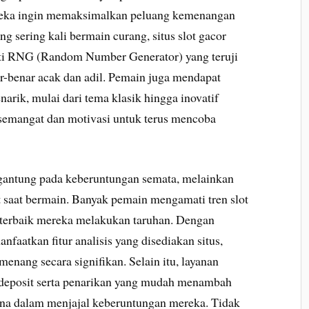
ereka ingin memaksimalkan peluang kemenangan
ng sering kali bermain curang, situs slot gacor
erti RNG (Random Number Generator) yang teruji
r-benar acak dan adil. Pemain juga mendapat
arik, mulai dari tema klasik hingga inovatif
emangat dan motivasi untuk terus mencoba
rgantung pada keberuntungan semata, melainkan
t saat bermain. Banyak pemain mengamati tren slot
t terbaik mereka melakukan taruhan. Dengan
faatkan fitur analisis yang disediakan situs,
nang secara signifikan. Selain itu, layanan
 deposit serta penarikan yang mudah menambah
na dalam menjajal keberuntungan mereka. Tidak