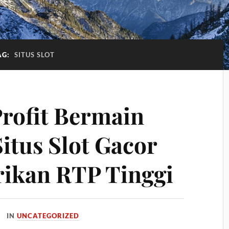
AG:
SITUS SLOT
rofit Bermain
itus Slot Gacor
ikan RTP Tinggi
IN
UNCATEGORIZED