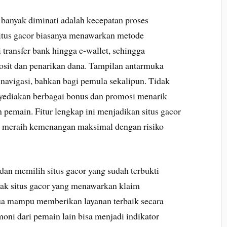
 banyak diminati adalah kecepatan proses
itus gacor biasanya menawarkan metode
transfer bank hingga e-wallet, sehingga
it dan penarikan dana. Tampilan antarmuka
navigasi, bahkan bagi pemula sekalipun. Tidak
enyediakan berbagai bonus dan promosi menarik
emain. Fitur lengkap ini menjadikan situs gacor
in meraih kemenangan maksimal dengan risiko
 dan memilih situs gacor yang sudah terbukti
yak situs gacor yang menawarkan klaim
a mampu memberikan layanan terbaik secara
oni dari pemain lain bisa menjadi indikator