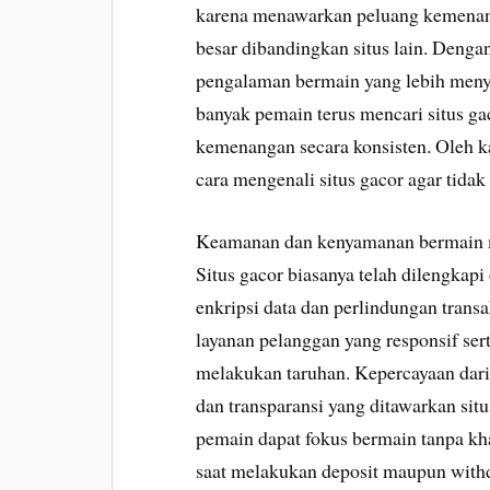
karena menawarkan peluang kemenanga
besar dibandingkan situs lain. Denga
pengalaman bermain yang lebih meny
banyak pemain terus mencari situs ga
kemenangan secara konsisten. Oleh ka
cara mengenali situs gacor agar tidak 
Keamanan dan kenyamanan bermain men
Situs gacor biasanya telah dilengkapi
enkripsi data dan perlindungan transa
layanan pelanggan yang responsif se
melakukan taruhan. Kepercayaan dari
dan transparansi yang ditawarkan sit
pemain dapat fokus bermain tanpa kh
saat melakukan deposit maupun with