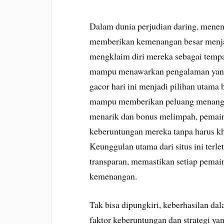
Dalam dunia perjudian daring, menemu
memberikan kemenangan besar menja
mengklaim diri mereka sebagai tempa
mampu menawarkan pengalaman yang
gacor hari ini menjadi pilihan utama 
mampu memberikan peluang menang be
menarik dan bonus melimpah, pemain
keberuntungan mereka tanpa harus kh
Keunggulan utama dari situs ini terl
transparan, memastikan setiap pema
kemenangan.
Tak bisa dipungkiri, keberhasilan dal
faktor keberuntungan dan strategi yan