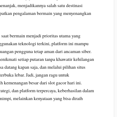
 menanjak, menjadikannya salah satu destinasi
apatkan pengalaman bermain yang menyenangkan
saat bermain menjadi prioritas utama yang
nggunakan teknologi terkini, platform ini mampu
euangan pengguna tetap aman dari ancaman siber.
enikmati setiap putaran tanpa khawatir kehilangan
a datang kapan saja, dan melalui pilihan situs
terbuka lebar. Jadi, jangan ragu untuk
 kemenangan besar dari slot gacor hari ini.
tegi, dan platform terpercaya, keberhasilan dalam
 mimpi, melainkan kenyataan yang bisa diraih