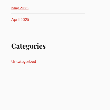
May 2025
April 2025
Categories
Uncategorized