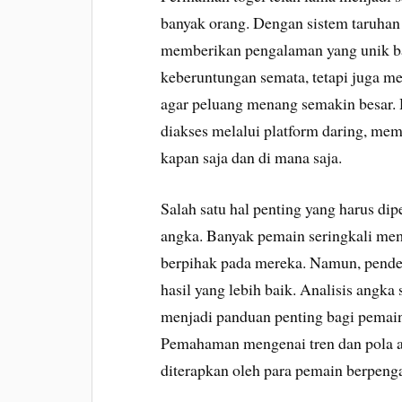
banyak orang. Dengan sistem taruha
memberikan pengalaman yang unik b
keberuntungan semata, tetapi juga me
agar peluang menang semakin besar. D
diakses melalui platform daring, m
kapan saja dan di mana saja.
Salah satu hal penting yang harus di
angka. Banyak pemain seringkali mem
berpihak pada mereka. Namun, pendek
hasil yang lebih baik. Analisis angka
menjadi panduan penting bagi pemai
Pemahaman mengenai tren dan pola an
diterapkan oleh para pemain berpeng