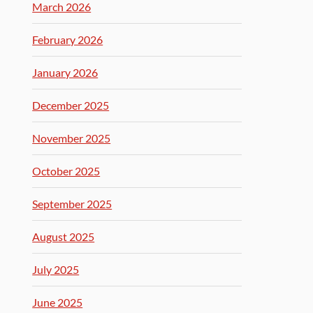
March 2026
February 2026
January 2026
December 2025
November 2025
October 2025
September 2025
August 2025
July 2025
June 2025