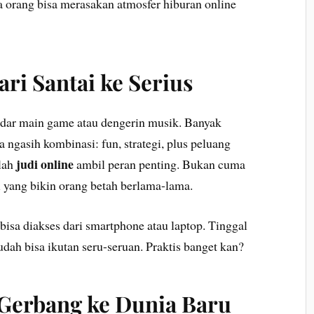
 orang bisa merasakan atmosfer hiburan online
ari Santai ke Serius
adar main game atau dengerin musik. Banyak
a ngasih kombinasi: fun, strategi, plus peluang
judi online
ilah
ambil peran penting. Bukan cuma
ri yang bikin orang betah berlama-lama.
bisa diakses dari smartphone atau laptop. Tinggal
dah bisa ikutan seru-seruan. Praktis banget kan?
 Gerbang ke Dunia Baru