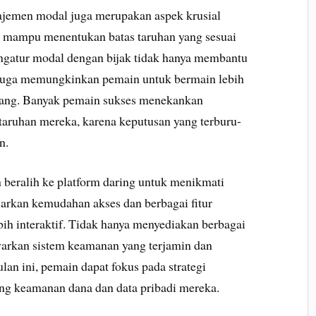
najemen modal juga merupakan aspek krusial
s mampu menentukan batas taruhan yang sesuai
gatur modal dengan bijak tidak hanya membantu
i juga memungkinkan pemain untuk bermain lebih
ang. Banyak pemain sukses menekankan
taruhan mereka, karena keputusan yang terburu-
n.
 beralih ke platform daring untuk menikmati
rkan kemudahan akses dan berbagai fitur
h interaktif. Tidak hanya menyediakan berbagai
awarkan sistem keamanan yang terjamin dan
lan ini, pemain dapat fokus pada strategi
ang keamanan dana dan data pribadi mereka.