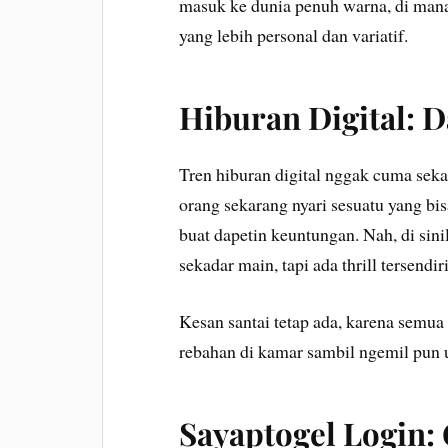
masuk ke dunia penuh warna, di mana
yang lebih personal dan variatif.
Hiburan Digital: D
Tren hiburan digital nggak cuma sek
orang sekarang nyari sesuatu yang bis
buat dapetin keuntungan. Nah, di sin
sekadar main, tapi ada thrill tersendi
Kesan santai tetap ada, karena semua 
rebahan di kamar sambil ngemil pun u
Sayaptogel Login: