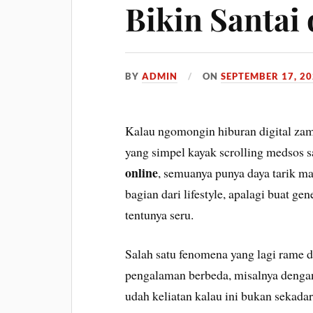
Bikin Santai
BY
ADMIN
ON
SEPTEMBER 17, 2
Kalau ngomongin hiburan digital zam
yang simpel kayak scrolling medsos s
online
, semuanya punya daya tarik m
bagian dari lifestyle, apalagi buat ge
tentunya seru.
Salah satu fenomena yang lagi rame d
pengalaman berbeda, misalnya dengan
udah keliatan kalau ini bukan sekadar