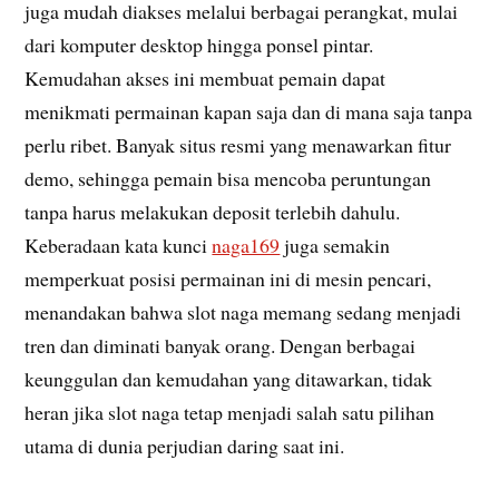
juga mudah diakses melalui berbagai perangkat, mulai
dari komputer desktop hingga ponsel pintar.
Kemudahan akses ini membuat pemain dapat
menikmati permainan kapan saja dan di mana saja tanpa
perlu ribet. Banyak situs resmi yang menawarkan fitur
demo, sehingga pemain bisa mencoba peruntungan
tanpa harus melakukan deposit terlebih dahulu.
Keberadaan kata kunci
naga169
juga semakin
memperkuat posisi permainan ini di mesin pencari,
menandakan bahwa slot naga memang sedang menjadi
tren dan diminati banyak orang. Dengan berbagai
keunggulan dan kemudahan yang ditawarkan, tidak
heran jika slot naga tetap menjadi salah satu pilihan
utama di dunia perjudian daring saat ini.