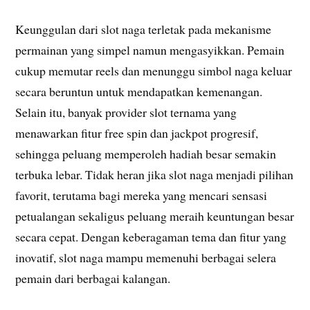
Keunggulan dari slot naga terletak pada mekanisme
permainan yang simpel namun mengasyikkan. Pemain
cukup memutar reels dan menunggu simbol naga keluar
secara beruntun untuk mendapatkan kemenangan.
Selain itu, banyak provider slot ternama yang
menawarkan fitur free spin dan jackpot progresif,
sehingga peluang memperoleh hadiah besar semakin
terbuka lebar. Tidak heran jika slot naga menjadi pilihan
favorit, terutama bagi mereka yang mencari sensasi
petualangan sekaligus peluang meraih keuntungan besar
secara cepat. Dengan keberagaman tema dan fitur yang
inovatif, slot naga mampu memenuhi berbagai selera
pemain dari berbagai kalangan.